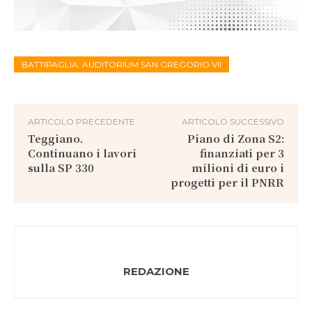
BATTIPAGLIA. AUDITORIUM SAN GREGORIO VII
ARTICOLO PRECEDENTE
ARTICOLO SUCCESSIVO
Teggiano.
Piano di Zona S2:
Continuano i lavori
finanziati per 3
sulla SP 330
milioni di euro i
progetti per il PNRR
REDAZIONE