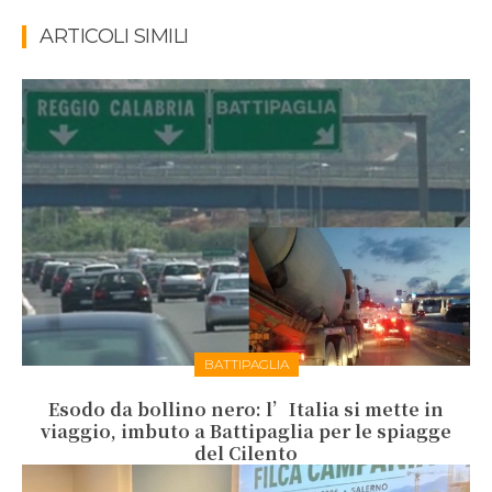
ARTICOLI SIMILI
BATTIPAGLIA
Esodo da bollino nero: l’Italia si mette in
viaggio, imbuto a Battipaglia per le spiagge
del Cilento