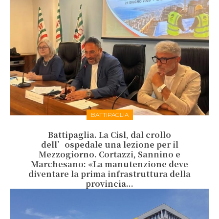
BATTIPAGLIA
Battipaglia. La Cisl, dal crollo
dell’ospedale una lezione per il
Mezzogiorno. Cortazzi, Sannino e
Marchesano: «La manutenzione deve
diventare la prima infrastruttura della
provincia...