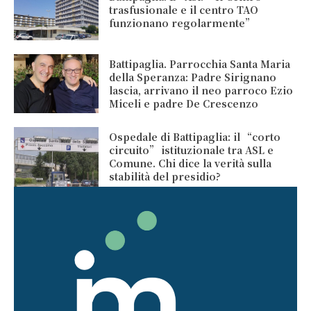
trasfusionale e il centro TAO
funzionano regolarmente”
Battipaglia. Parrocchia Santa Maria
della Speranza: Padre Sirignano
lascia, arrivano il neo parroco Ezio
Miceli e padre De Crescenzo
Ospedale di Battipaglia: il “corto
circuito” istituzionale tra ASL e
Comune. Chi dice la verità sulla
stabilità del presidio?