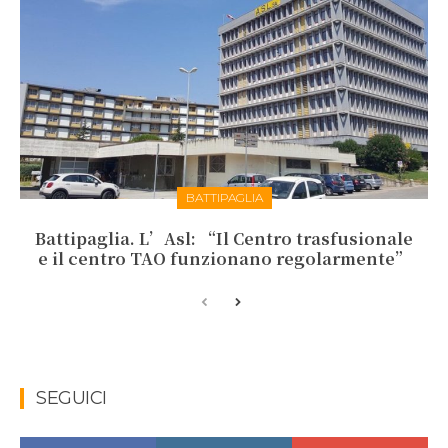
BATTIPAGLIA
Battipaglia. L’Asl: “Il Centro trasfusionale
e il centro TAO funzionano regolarmente”
SEGUICI