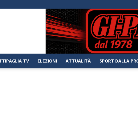
TTIPAGLIA TV
ELEZIONI
ATTUALITÀ
SPORT DALLA PR