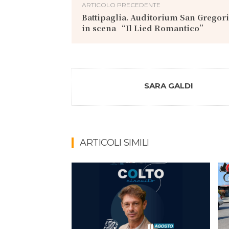
ARTICOLO PRECEDENTE
Battipaglia. Auditorium San Gregori
in scena “Il Lied Romantico”
SARA GALDI
ARTICOLI SIMILI