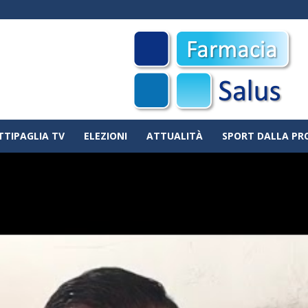
TTIPAGLIA TV
ELEZIONI
ATTUALITÀ
SPORT DALLA PR