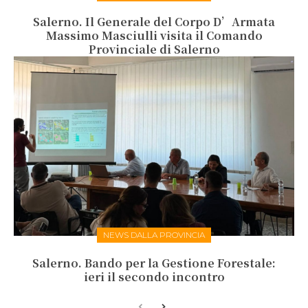
Salerno. Il Generale del Corpo D’Armata
Massimo Masciulli visita il Comando
Provinciale di Salerno
NEWS DALLA PROVINCIA
Salerno. Bando per la Gestione Forestale:
ieri il secondo incontro