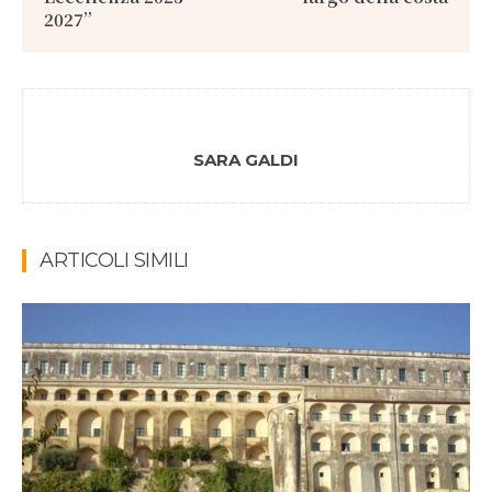
2027”
SARA GALDI
ARTICOLI SIMILI