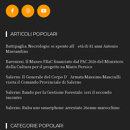
ARTICOLI POPOLARI
Battipaglia. Necrologio: si spento all’età di 81 anni Antonio
Marrandino
Baronissi. Il Museo FRaC finanziato dal PAC 2026 del Ministero
della Cultura per il progetto su Mario Persico
Salerno. Il Generale del Corpo D’Armata Massimo Masciulli
visita il Comando Provinciale di Salerno
Salerno. Bando per la Gestione Forestale: ieri il secondo
incontro
Salerno. Ruba uno smartphone: arrestato 26enne marocchino
CATEGORIE POPOLARI