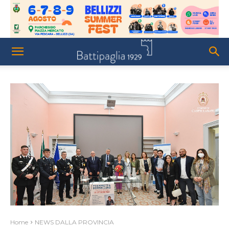
Home
NEWS DALLA PROVINCIA