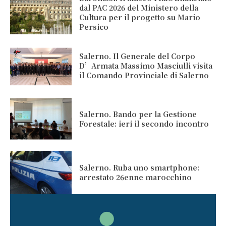
dal PAC 2026 del Ministero della
Cultura per il progetto su Mario
Persico
Salerno. Il Generale del Corpo
D’Armata Massimo Masciulli visita
il Comando Provinciale di Salerno
Salerno. Bando per la Gestione
Forestale: ieri il secondo incontro
Salerno. Ruba uno smartphone:
arrestato 26enne marocchino