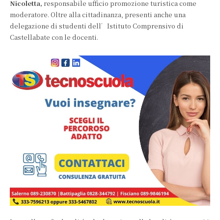
Nicoletta,
responsabile ufficio promozione turistica come
moderatore. Oltre alla cittadinanza, presenti anche una
delegazione di studenti dell’Istituto Comprensivo di
Castellabate con le docenti.