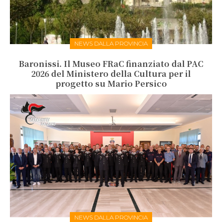
NEWS DALLA PROVINCIA
Baronissi. Il Museo FRaC finanziato dal PAC
2026 del Ministero della Cultura per il
progetto su Mario Persico
NEWS DALLA PROVINCIA