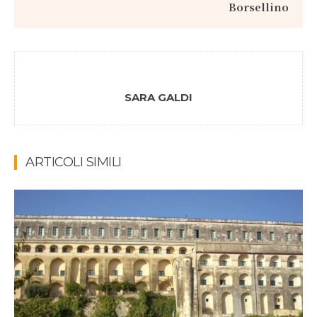
Borsellino
SARA GALDI
ARTICOLI SIMILI