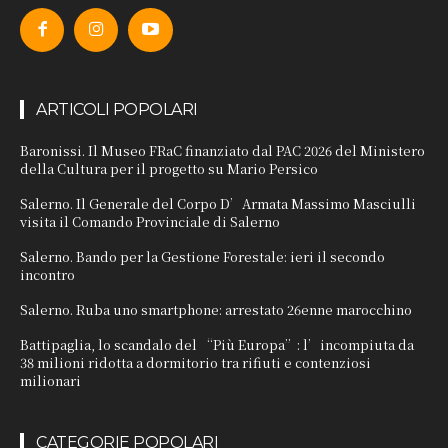
ARTICOLI POPOLARI
Baronissi. Il Museo FRaC finanziato dal PAC 2026 del Ministero
della Cultura per il progetto su Mario Persico
Salerno. Il Generale del Corpo D’Armata Massimo Masciulli
visita il Comando Provinciale di Salerno
Salerno. Bando per la Gestione Forestale: ieri il secondo
incontro
Salerno. Ruba uno smartphone: arrestato 26enne marocchino
Battipaglia, lo scandalo del “Più Europa”: l’incompiuta da
38 milioni ridotta a dormitorio tra rifiuti e contenziosi
milionari
CATEGORIE POPOLARI