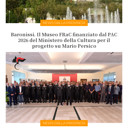
NEWS DALLA PROVINCIA
Baronissi. Il Museo FRaC finanziato dal PAC
2026 del Ministero della Cultura per il
progetto su Mario Persico
NEWS DALLA PROVINCIA