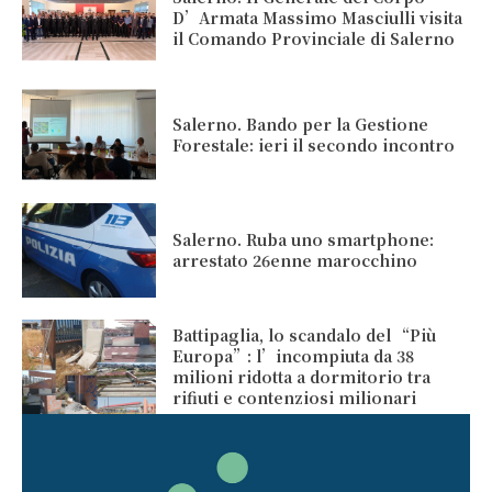
D’Armata Massimo Masciulli visita
il Comando Provinciale di Salerno
Salerno. Bando per la Gestione
Forestale: ieri il secondo incontro
Salerno. Ruba uno smartphone:
arrestato 26enne marocchino
Battipaglia, lo scandalo del “Più
Europa”: l’incompiuta da 38
milioni ridotta a dormitorio tra
rifiuti e contenziosi milionari