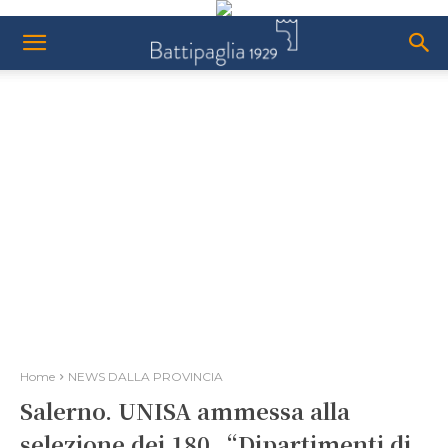
Home
NEWS DALLA PROVINCIA
Salerno. UNISA ammessa alla
selezione dei 180 “Dipartimenti di