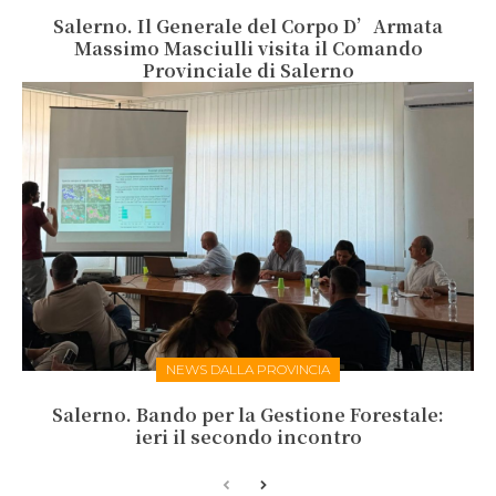
Salerno. Il Generale del Corpo D’Armata
Massimo Masciulli visita il Comando
Provinciale di Salerno
NEWS DALLA PROVINCIA
Salerno. Bando per la Gestione Forestale:
ieri il secondo incontro