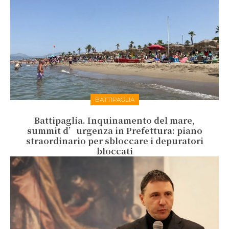
BATTIPAGLIA
Battipaglia. Inquinamento del mare,
summit d’urgenza in Prefettura: piano
straordinario per sbloccare i depuratori
bloccati