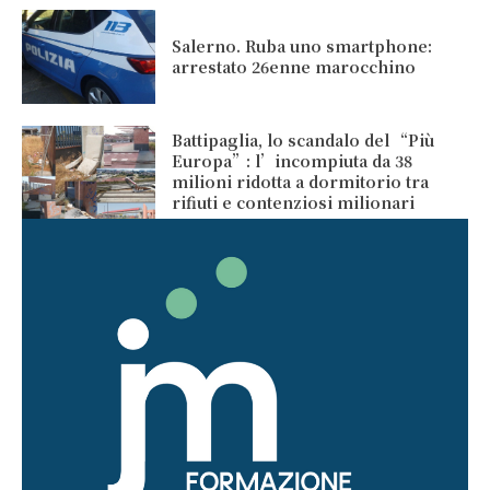
Salerno. Ruba uno smartphone:
arrestato 26enne marocchino
Battipaglia, lo scandalo del “Più
Europa”: l’incompiuta da 38
milioni ridotta a dormitorio tra
rifiuti e contenziosi milionari