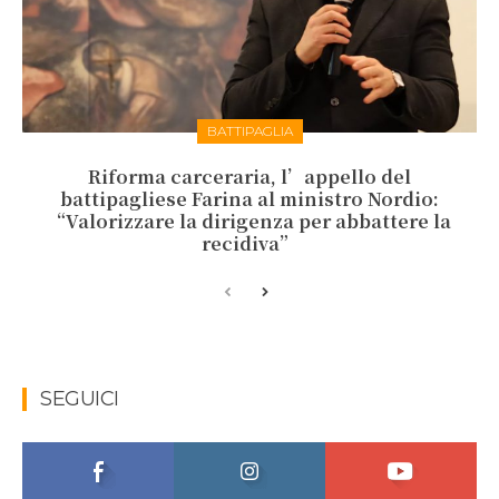
BATTIPAGLIA
Riforma carceraria, l’appello del
battipagliese Farina al ministro Nordio:
“Valorizzare la dirigenza per abbattere la
recidiva”
SEGUICI