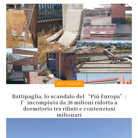
BATTIPAGLIA
Battipaglia, lo scandalo del “Più Europa”:
l’incompiuta da 38 milioni ridotta a
dormitorio tra rifiuti e contenziosi
milionari