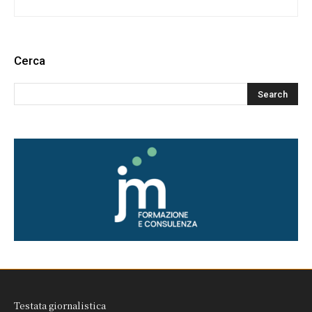
Cerca
Testata giornalistica