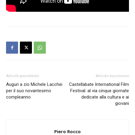
Articolo precedente
Articolo successivo
Auguri a zio Michele Lacchei
Castellabate International Film
per il suo novantesimo
Festival: al via cinque giornate
compleanno
dedicate alla cultura e ai
giovani
Piero Rocco