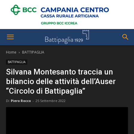
Home
BATTIPAGLIA
BATTIPAGLIA
Silvana Montesanto traccia un
bilancio delle attività dell’Auser
“Circolo di Battipaglia”
Di
Piero Rocco
-
25 Settembre 2022