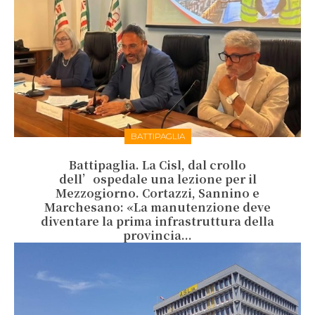
BATTIPAGLIA
Battipaglia. La Cisl, dal crollo
dell’ospedale una lezione per il
Mezzogiorno. Cortazzi, Sannino e
Marchesano: «La manutenzione deve
diventare la prima infrastruttura della
provincia...