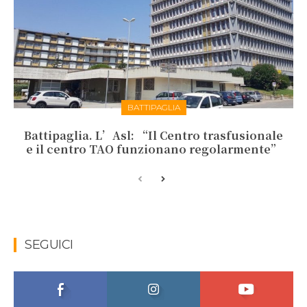
BATTIPAGLIA
Battipaglia. L’Asl: “Il Centro trasfusionale
e il centro TAO funzionano regolarmente”
SEGUICI