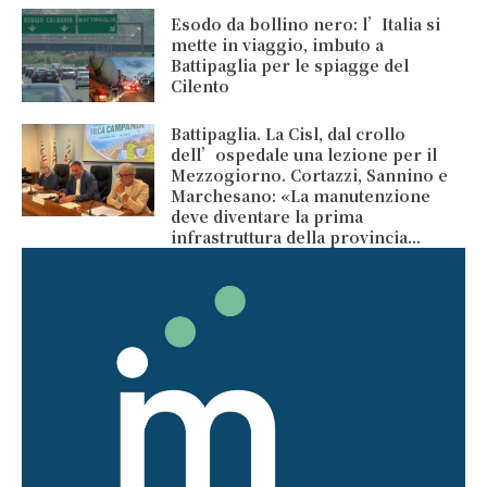
Esodo da bollino nero: l’Italia si
mette in viaggio, imbuto a
Battipaglia per le spiagge del
Cilento
Battipaglia. La Cisl, dal crollo
dell’ospedale una lezione per il
Mezzogiorno. Cortazzi, Sannino e
Marchesano: «La manutenzione
deve diventare la prima
infrastruttura della provincia...