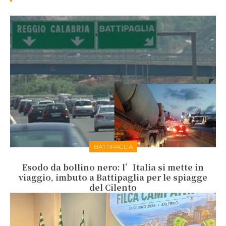
BATTIPAGLIA
Esodo da bollino nero: l’Italia si mette in
viaggio, imbuto a Battipaglia per le spiagge
del Cilento