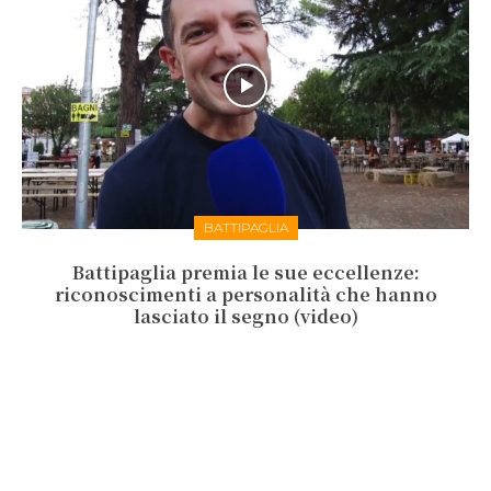
BATTIPAGLIA
Battipaglia premia le sue eccellenze:
riconoscimenti a personalità che hanno
lasciato il segno (video)