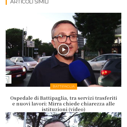
ARTICOLI SIMILI
BATTIPAGLIA
Ospedale di Battipaglia, tra servizi trasferiti
e nuovi lavori: Mirra chiede chiarezza alle
istituzioni (video)