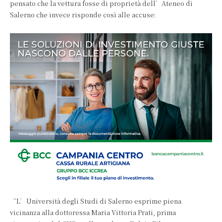
pensato che la vettura fosse di proprietà dell’Ateneo di
Salerno che invece risponde così alle accuse:
“L’Università degli Studi di Salerno esprime piena
vicinanza alla dottoressa Maria Vittoria Prati, prima