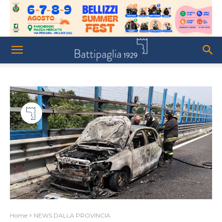
Home
NEWS DALLA PROVINCIA