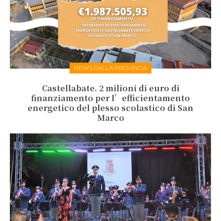
NEWS DALLA PROVINCIA
Castellabate. 2 milioni di euro di
finanziamento per l’efficientamento
energetico del plesso scolastico di San
Marco