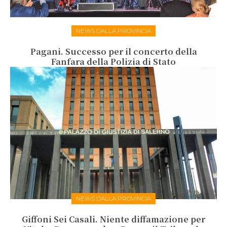
NEWS DALLA PROVINCIA
Pagani. Successo per il concerto della
Fanfara della Polizia di Stato
NEWS DALLA PROVINCIA
Giffoni Sei Casali. Niente diffamazione per