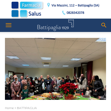
Home
BATTIPAGLIA