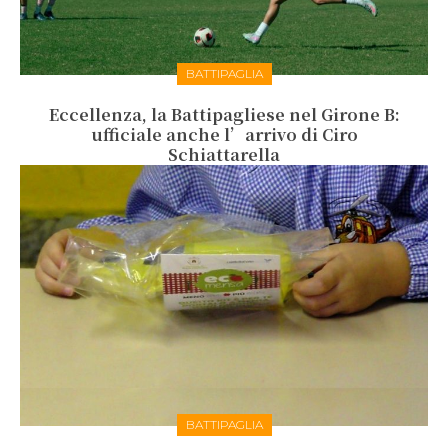
BATTIPAGLIA
Eccellenza, la Battipagliese nel Girone B:
ufficiale anche l’arrivo di Ciro
Schiattarella
BATTIPAGLIA