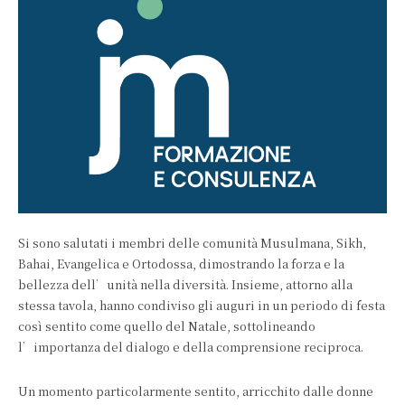
Si sono salutati i membri delle comunità Musulmana, Sikh,
Bahai, Evangelica e Ortodossa, dimostrando la forza e la
bellezza dell’unità nella diversità. Insieme, attorno alla
stessa tavola, hanno condiviso gli auguri in un periodo di festa
così sentito come quello del Natale, sottolineando
l’importanza del dialogo e della comprensione reciproca.
Un momento particolarmente sentito, arricchito dalle donne