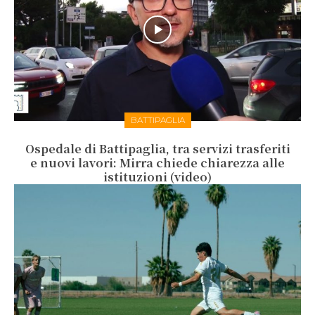
BATTIPAGLIA
Ospedale di Battipaglia, tra servizi trasferiti
e nuovi lavori: Mirra chiede chiarezza alle
istituzioni (video)