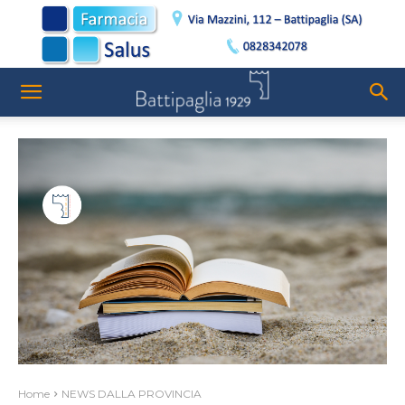
Home
NEWS DALLA PROVINCIA