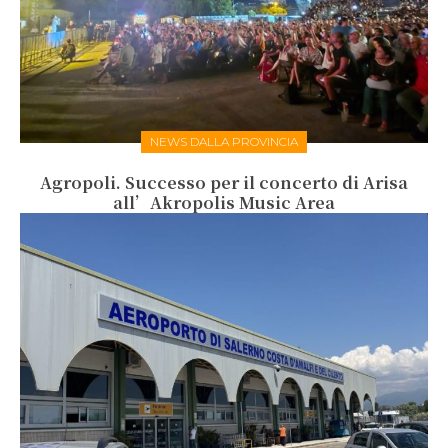
NEWS DALLA PROVINCIA
Agropoli. Successo per il concerto di Arisa
all’Akropolis Music Area