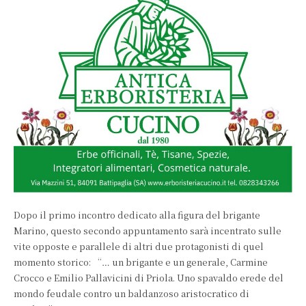
Dopo il primo incontro dedicato alla figura del brigante
Marino, questo secondo appuntamento sarà incentrato sulle
vite opposte e parallele di altri due protagonisti di quel
momento storico: “… un brigante e un generale, Carmine
Crocco e Emilio Pallavicini di Priola. Uno spavaldo erede del
mondo feudale contro un baldanzoso aristocratico di