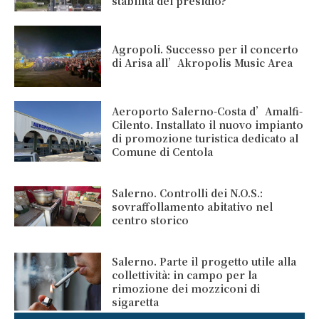
stabilità del presidio?
Agropoli. Successo per il concerto
di Arisa all’Akropolis Music Area
Aeroporto Salerno-Costa d’Amalfi-
Cilento. Installato il nuovo impianto
di promozione turistica dedicato al
Comune di Centola
Salerno. Controlli dei N.O.S.:
sovraffollamento abitativo nel
centro storico
Salerno. Parte il progetto utile alla
collettività: in campo per la
rimozione dei mozziconi di
sigaretta