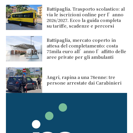
Battipaglia. Trasporto scolastico: al
via le iscrizioni online per l’anno
2026/2027. Ecco la guida completa
su tariffe, scadenze e percorsi
Battipaglia, mercato coperto in
attesa del completamento: costa
75mila euro all’anno l’affitto delle
aree private per gli ambulanti
Angri, rapina a una 78enne: tre
persone arrestate dai Carabinieri