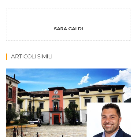
SARA GALDI
ARTICOLI SIMILI