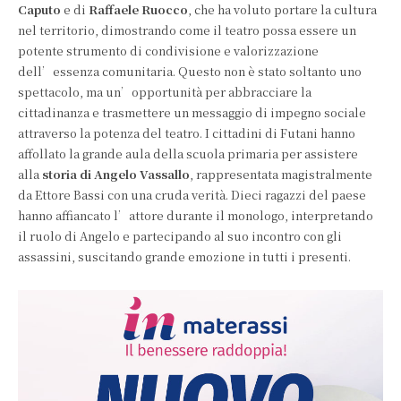
Caputo
e di
Raffaele Ruocco
, che ha voluto portare la cultura
nel territorio, dimostrando come il teatro possa essere un
potente strumento di condivisione e valorizzazione
dell’essenza comunitaria. Questo non è stato soltanto uno
spettacolo, ma un’opportunità per abbracciare la
cittadinanza e trasmettere un messaggio di impegno sociale
attraverso la potenza del teatro. I cittadini di Futani hanno
affollato la grande aula della scuola primaria per assistere
alla
storia di Angelo Vassallo
, rappresentata magistralmente
da Ettore Bassi con una cruda verità. Dieci ragazzi del paese
hanno affiancato l’attore durante il monologo, interpretando
il ruolo di Angelo e partecipando al suo incontro con gli
assassini, suscitando grande emozione in tutti i presenti.