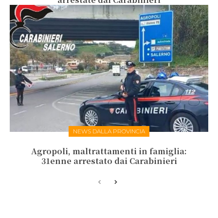
NEWS DALLA PROVINCIA
Agropoli, maltrattamenti in famiglia:
31enne arrestato dai Carabinieri