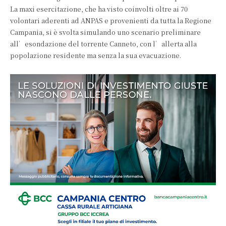
La maxi esercitazione, che ha visto coinvolti oltre ai 70
volontari aderenti ad ANPAS e provenienti da tutta la Regione
Campania, si è svolta simulando uno scenario preliminare
all’esondazione del torrente Canneto, con l’allerta alla
popolazione residente ma senza la sua evacuazione.