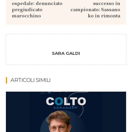
ospedale: denunciato
successo in
pregiudicato
campionato: Sassano
marocchino
ko in rimonta
SARA GALDI
ARTICOLI SIMILI