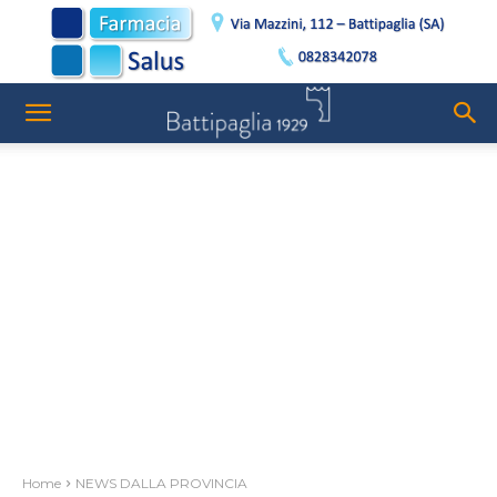
Home
NEWS DALLA PROVINCIA