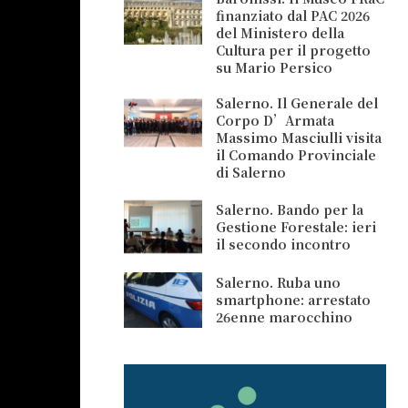
finanziato dal PAC 2026
del Ministero della
Cultura per il progetto
su Mario Persico
Salerno. Il Generale del
Corpo D’Armata
Massimo Masciulli visita
il Comando Provinciale
di Salerno
Salerno. Bando per la
Gestione Forestale: ieri
il secondo incontro
Salerno. Ruba uno
smartphone: arrestato
26enne marocchino