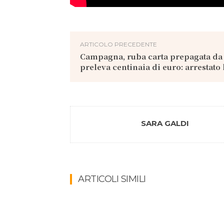
ARTICOLO PRECEDENTE
Campagna, ruba carta prepagata da
preleva centinaia di euro: arrestato
SARA GALDI
ARTICOLI SIMILI