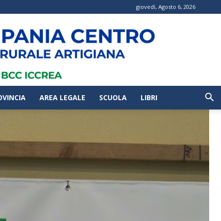
giovedì, Agosto 6, 2026
OVINCIA
AREA LEGALE
SCUOLA
LIBRI