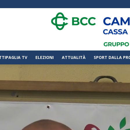
TTIPAGLIA TV
ELEZIONI
ATTUALITÀ
SPORT DALLA PR