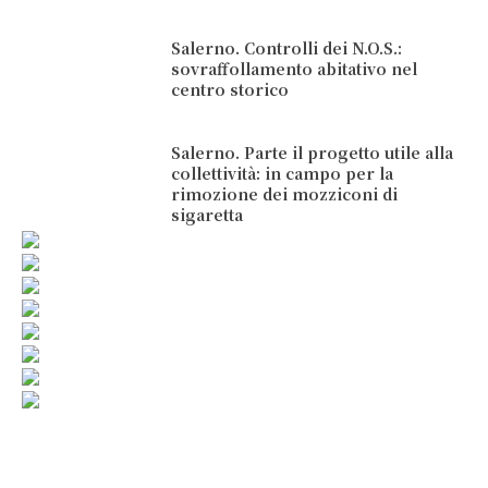
Salerno. Controlli dei N.O.S.:
sovraffollamento abitativo nel
centro storico
Salerno. Parte il progetto utile alla
collettività: in campo per la
rimozione dei mozziconi di
sigaretta