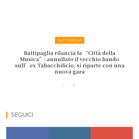
BATTIPAGLIA
Battipaglia rilancia la “Città della
Musica”: annullato il vecchio bando
sull’ex Tabacchificio, si riparte con una
nuova gara
SEGUICI