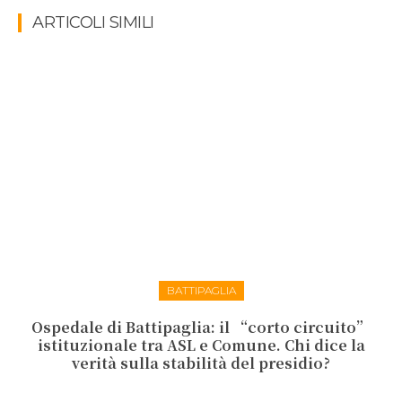
ARTICOLI SIMILI
BATTIPAGLIA
Ospedale di Battipaglia: il “corto circuito”
istituzionale tra ASL e Comune. Chi dice la
verità sulla stabilità del presidio?