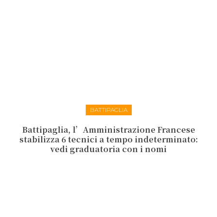
BATTIPAGLIA
Battipaglia, l’Amministrazione Francese
stabilizza 6 tecnici a tempo indeterminato:
vedi graduatoria con i nomi