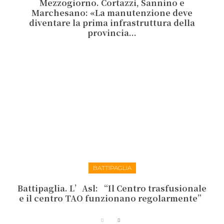
Mezzogiorno. Cortazzi, Sannino e
Marchesano: «La manutenzione deve
diventare la prima infrastruttura della
provincia...
BATTIPAGLIA
Battipaglia. L’Asl: “Il Centro trasfusionale
e il centro TAO funzionano regolarmente”