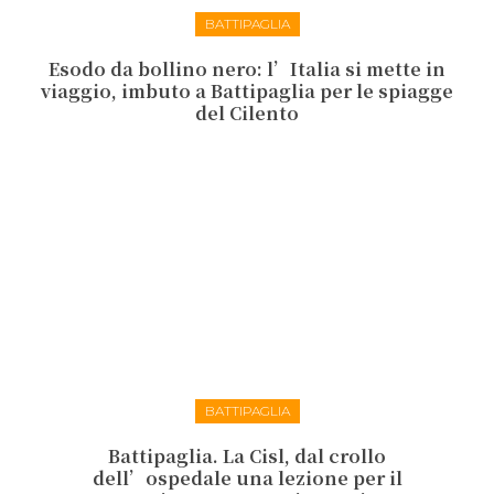
BATTIPAGLIA
Esodo da bollino nero: l’Italia si mette in
viaggio, imbuto a Battipaglia per le spiagge
del Cilento
BATTIPAGLIA
Battipaglia. La Cisl, dal crollo
dell’ospedale una lezione per il