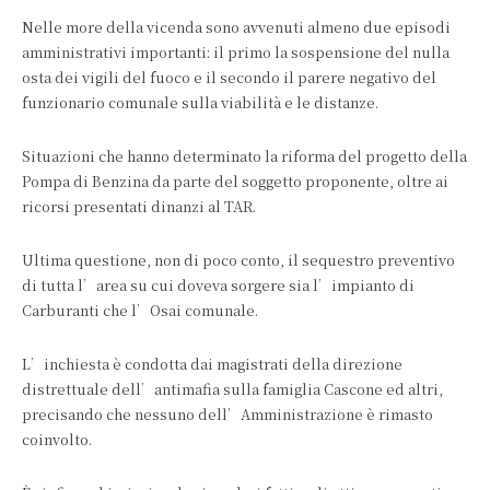
Nelle more della vicenda sono avvenuti almeno due episodi
amministrativi importanti: il primo la sospensione del nulla
osta dei vigili del fuoco e il secondo il parere negativo del
funzionario comunale sulla viabilità e le distanze.
Situazioni che hanno determinato la riforma del progetto della
Pompa di Benzina da parte del soggetto proponente, oltre ai
ricorsi presentati dinanzi al TAR.
Ultima questione, non di poco conto, il sequestro preventivo
di tutta l’area su cui doveva sorgere sia l’impianto di
Carburanti che l’Osai comunale.
L’inchiesta è condotta dai magistrati della direzione
distrettuale dell’antimafia sulla famiglia Cascone ed altri,
precisando che nessuno dell’Amministrazione è rimasto
coinvolto.