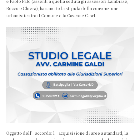
e Paolo Palo (assenti a quella seduta gli assessori Lambiase,
Rocco e Chiera), ha sancito la stipula della convenzione
urbanistica tra il Comune e la Cascone C. srl.
Oggetto dell’accordo: l’acquisizione di aree a standard, la