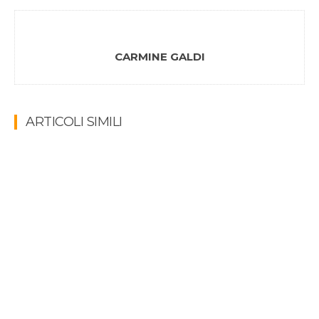
CARMINE GALDI
ARTICOLI SIMILI