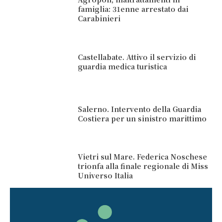
famiglia: 31enne arrestato dai
Carabinieri
Castellabate. Attivo il servizio di
guardia medica turistica
Salerno. Intervento della Guardia
Costiera per un sinistro marittimo
Vietri sul Mare. Federica Noschese
trionfa alla finale regionale di Miss
Universo Italia