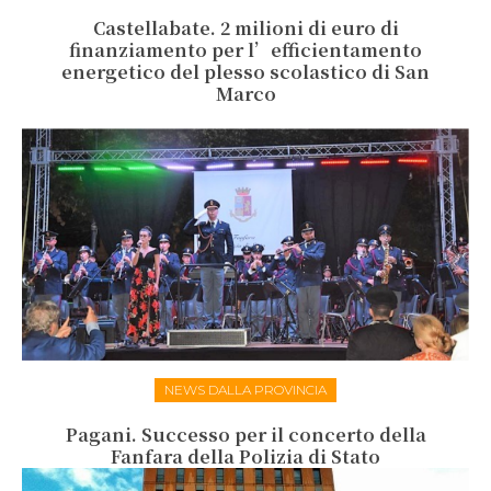
Castellabate. 2 milioni di euro di
finanziamento per l’efficientamento
energetico del plesso scolastico di San
Marco
NEWS DALLA PROVINCIA
Pagani. Successo per il concerto della
Fanfara della Polizia di Stato