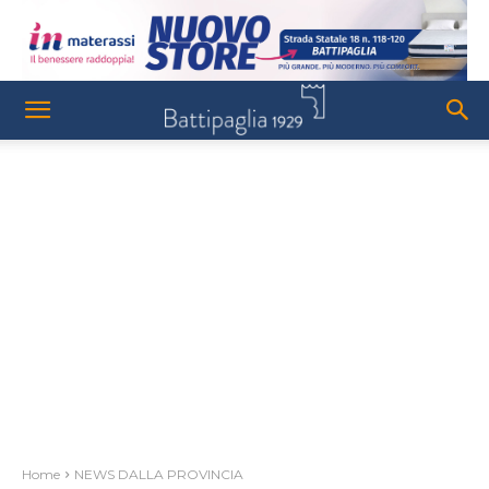
Home
NEWS DALLA PROVINCIA