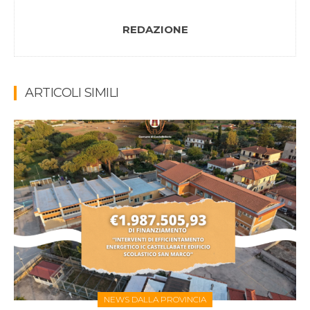
REDAZIONE
ARTICOLI SIMILI
NEWS DALLA PROVINCIA