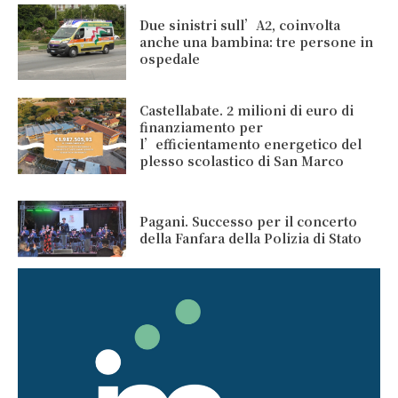
Due sinistri sull’A2, coinvolta
anche una bambina: tre persone in
ospedale
Castellabate. 2 milioni di euro di
finanziamento per
l’efficientamento energetico del
plesso scolastico di San Marco
Pagani. Successo per il concerto
della Fanfara della Polizia di Stato