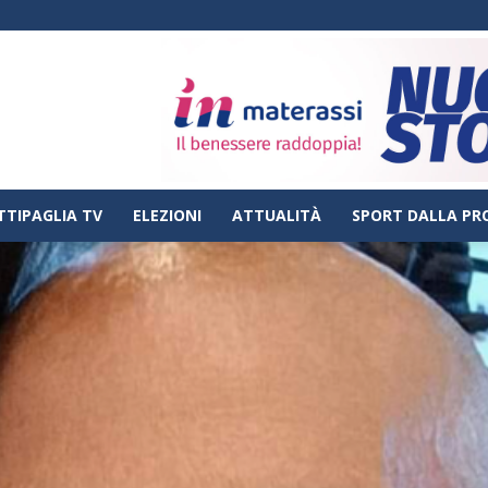
TTIPAGLIA TV
ELEZIONI
ATTUALITÀ
SPORT DALLA PR