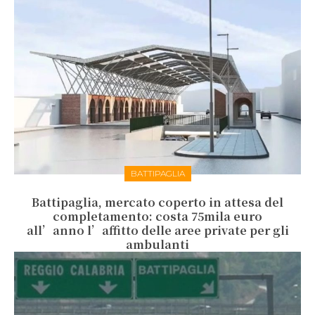
BATTIPAGLIA
Battipaglia, mercato coperto in attesa del
completamento: costa 75mila euro
all’anno l’affitto delle aree private per gli
ambulanti