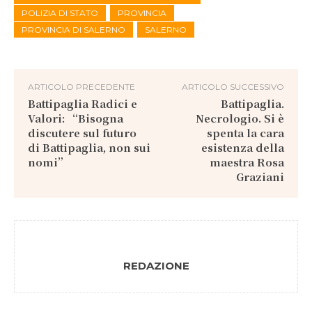
POLIZIA DI STATO
PROVINCIA
PROVINCIA DI SALERNO
SALERNO
ARTICOLO PRECEDENTE
ARTICOLO SUCCESSIVO
Battipaglia Radici e
Battipaglia.
Valori: “Bisogna
Necrologio. Si è
discutere sul futuro
spenta la cara
di Battipaglia, non sui
esistenza della
nomi”
maestra Rosa
Graziani
REDAZIONE