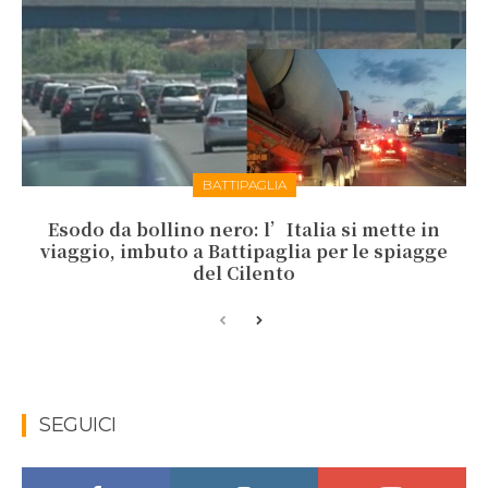
BATTIPAGLIA
Esodo da bollino nero: l’Italia si mette in
viaggio, imbuto a Battipaglia per le spiagge
del Cilento
SEGUICI