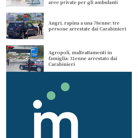
aree private per gli ambulanti
Angri, rapina a una 78enne: tre
persone arrestate dai Carabinieri
Agropoli, maltrattamenti in
famiglia: 31enne arrestato dai
Carabinieri