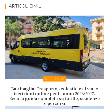
ARTICOLI SIMILI
BATTIPAGLIA
Battipaglia. Trasporto scolastico: al via le
iscrizioni online per l’anno 2026/2027.
Ecco la guida completa su tariffe, scadenze
e percorsi