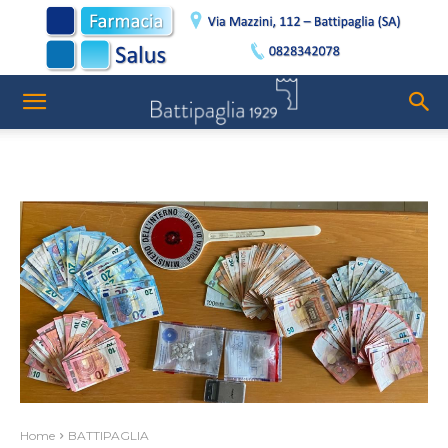
Home
BATTIPAGLIA