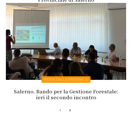
NEWS DALLA PROVINCIA
Salerno. Bando per la Gestione Forestale:
ieri il secondo incontro