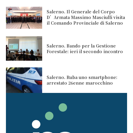
Salerno. Il Generale del Corpo
D’Armata Massimo Masciulli visita
il Comando Provinciale di Salerno
Salerno. Bando per la Gestione
Forestale: ieri il secondo incontro
Salerno. Ruba uno smartphone:
arrestato 26enne marocchino