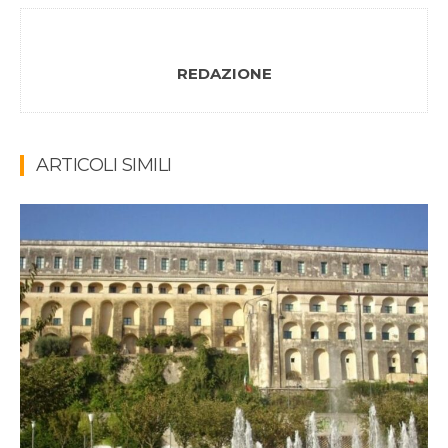
REDAZIONE
ARTICOLI SIMILI