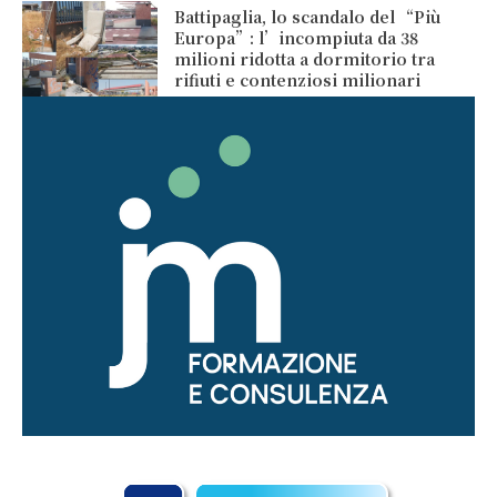
Battipaglia, lo scandalo del “Più
Europa”: l’incompiuta da 38
milioni ridotta a dormitorio tra
rifiuti e contenziosi milionari