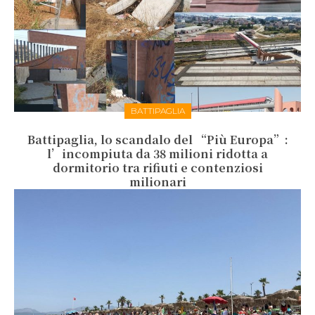
BATTIPAGLIA
Battipaglia, lo scandalo del “Più Europa”:
l’incompiuta da 38 milioni ridotta a
dormitorio tra rifiuti e contenziosi
milionari