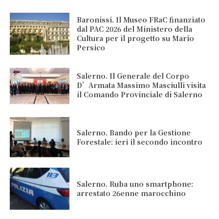
Baronissi. Il Museo FRaC finanziato
dal PAC 2026 del Ministero della
Cultura per il progetto su Mario
Persico
Salerno. Il Generale del Corpo
D’Armata Massimo Masciulli visita
il Comando Provinciale di Salerno
Salerno. Bando per la Gestione
Forestale: ieri il secondo incontro
Salerno. Ruba uno smartphone:
arrestato 26enne marocchino