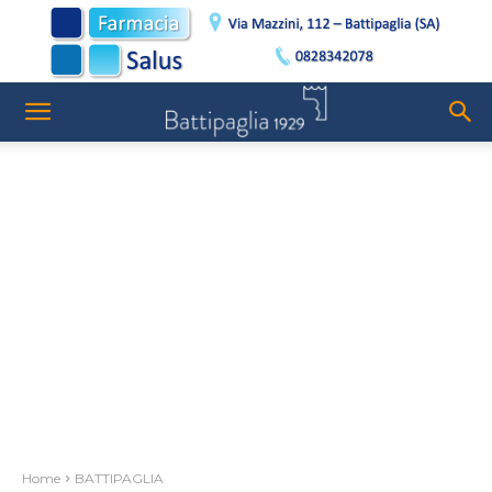
Home
BATTIPAGLIA