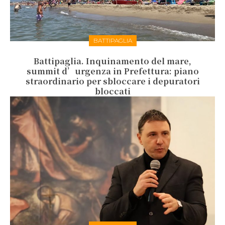
BATTIPAGLIA
Battipaglia. Inquinamento del mare,
summit d’urgenza in Prefettura: piano
straordinario per sbloccare i depuratori
bloccati