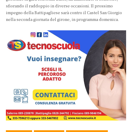
sfiorando il raddoppio in diverse occasioni. Il prossimo
impegno della Battipagliese sarà contro il Castel San Giorgio
nella seconda giornata del girone, in programma domenica.