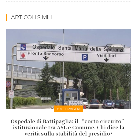
ARTICOLI SIMILI
BATTIPAGLIA
Ospedale di Battipaglia: il “corto circuito”
istituzionale tra ASL e Comune. Chi dice la
verità sulla stabilità del presidio?