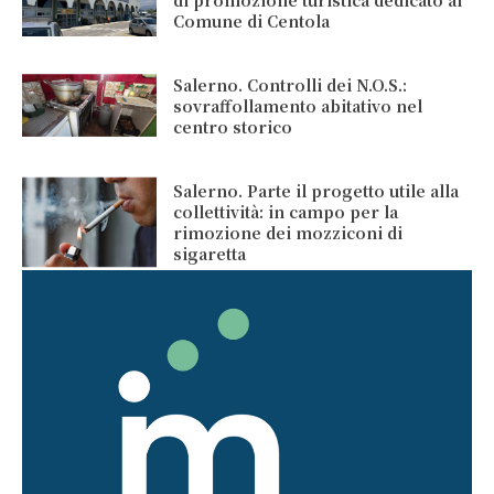
Comune di Centola
Salerno. Controlli dei N.O.S.:
sovraffollamento abitativo nel
centro storico
Salerno. Parte il progetto utile alla
collettività: in campo per la
rimozione dei mozziconi di
sigaretta