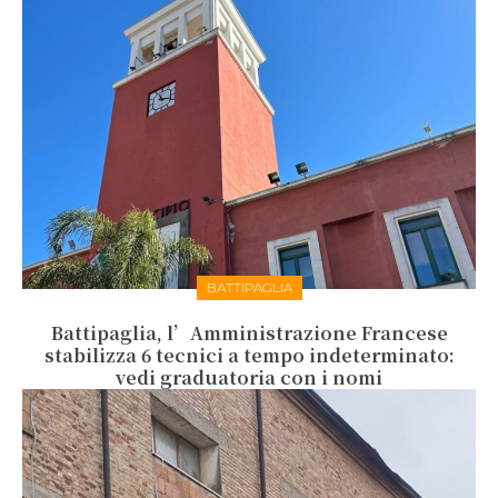
BATTIPAGLIA
Battipaglia, l’Amministrazione Francese
stabilizza 6 tecnici a tempo indeterminato:
vedi graduatoria con i nomi