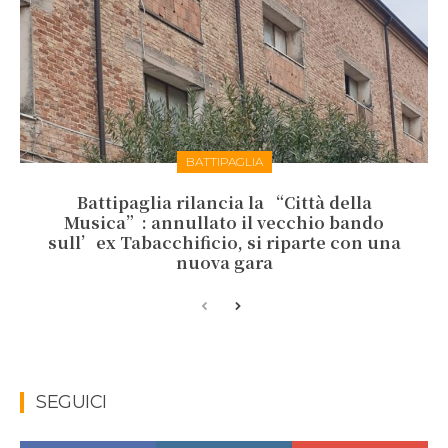
BATTIPAGLIA
Battipaglia rilancia la “Città della
Musica”: annullato il vecchio bando
sull’ex Tabacchificio, si riparte con una
nuova gara
SEGUICI