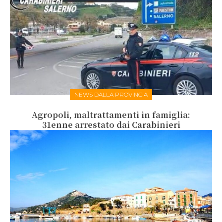
NEWS DALLA PROVINCIA
Agropoli, maltrattamenti in famiglia:
31enne arrestato dai Carabinieri