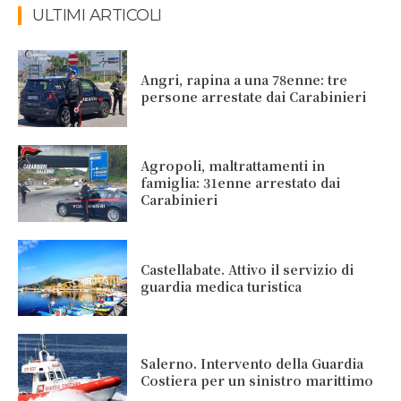
ULTIMI ARTICOLI
Angri, rapina a una 78enne: tre
persone arrestate dai Carabinieri
Agropoli, maltrattamenti in
famiglia: 31enne arrestato dai
Carabinieri
Castellabate. Attivo il servizio di
guardia medica turistica
Salerno. Intervento della Guardia
Costiera per un sinistro marittimo