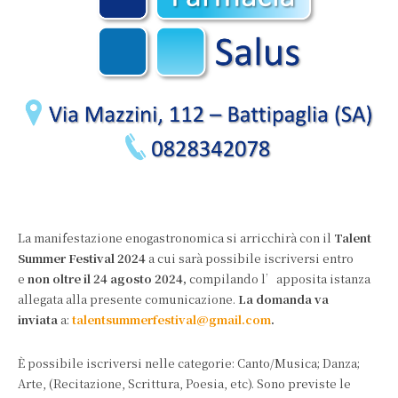
La manifestazione enogastronomica si arricchirà con il
Talent
Summer Festival 2024
a cui sarà possibile iscriversi entro
e
non oltre il 24 agosto 2024,
compilando l’apposita istanza
allegata alla presente comunicazione.
La domanda va
inviata
a:
talentsummerfestival@gmail.com
.
È possibile iscriversi nelle categorie: Canto/Musica; Danza;
Arte, (Recitazione, Scrittura, Poesia, etc). Sono previste le