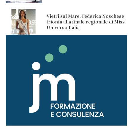
Vietri sul Mare. Federica Noschese
trionfa alla finale regionale di Miss
Universo Italia