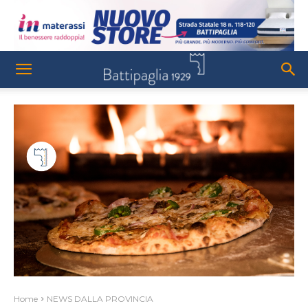
Home
NEWS DALLA PROVINCIA