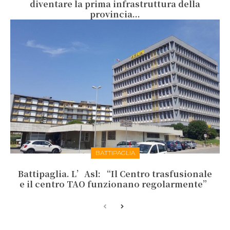
diventare la prima infrastruttura della
provincia...
BATTIPAGLIA
Battipaglia. L’Asl: “Il Centro trasfusionale
e il centro TAO funzionano regolarmente”