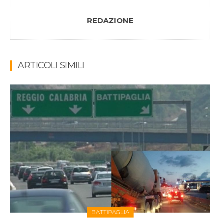
REDAZIONE
ARTICOLI SIMILI
BATTIPAGLIA