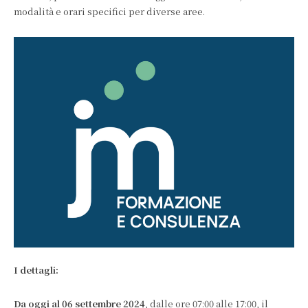
modalità e orari specifici per diverse aree.
I dettagli:
Da oggi al 06 settembre 2024
, dalle ore 07:00 alle 17:00, il