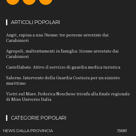
ARTICOLI POPOLARI
Angri, rapina a una 78enne: tre persone arrestate dai
Carabinieri
Agropoli, maltrattamenti in famiglia: 31enne arrestato dai
Carabinieri
Castellabate. Attivo il servizio di guardia medica turistica
Salerno. Intervento della Guardia Costiera per un sinistro
marittimo
Vietri sul Mare. Federica Noschese trionfa alla finale regionale
di Miss Universo Italia
CATEGORIE POPOLARI
NEWS DALLA PROVINCIA
15681