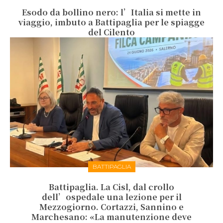
Esodo da bollino nero: l’Italia si mette in
viaggio, imbuto a Battipaglia per le spiagge
del Cilento
BATTIPAGLIA
Battipaglia. La Cisl, dal crollo
dell’ospedale una lezione per il
Mezzogiorno. Cortazzi, Sannino e
Marchesano: «La manutenzione deve