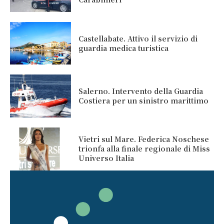
Castellabate. Attivo il servizio di
guardia medica turistica
Salerno. Intervento della Guardia
Costiera per un sinistro marittimo
Vietri sul Mare. Federica Noschese
trionfa alla finale regionale di Miss
Universo Italia