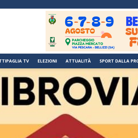
TTIPAGLIA TV
ELEZIONI
ATTUALITÀ
SPORT DALLA PR