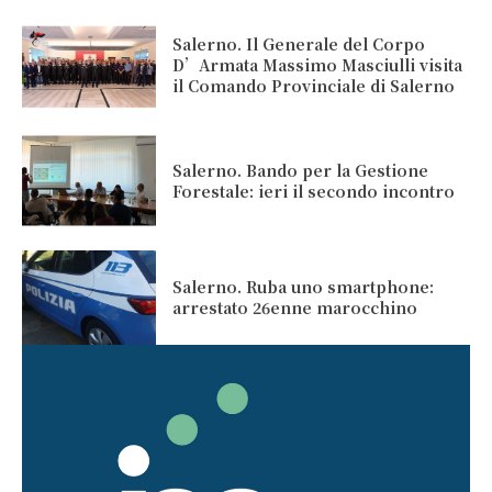
Salerno. Il Generale del Corpo
D’Armata Massimo Masciulli visita
il Comando Provinciale di Salerno
Salerno. Bando per la Gestione
Forestale: ieri il secondo incontro
Salerno. Ruba uno smartphone:
arrestato 26enne marocchino