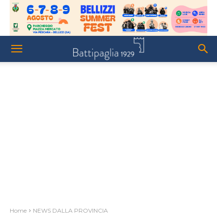
Home
NEWS DALLA PROVINCIA