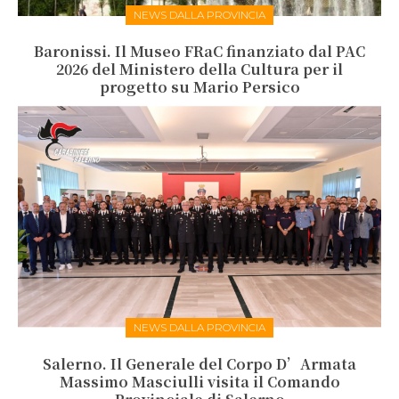
NEWS DALLA PROVINCIA
Baronissi. Il Museo FRaC finanziato dal PAC
2026 del Ministero della Cultura per il
progetto su Mario Persico
NEWS DALLA PROVINCIA
Salerno. Il Generale del Corpo D’Armata
Massimo Masciulli visita il Comando