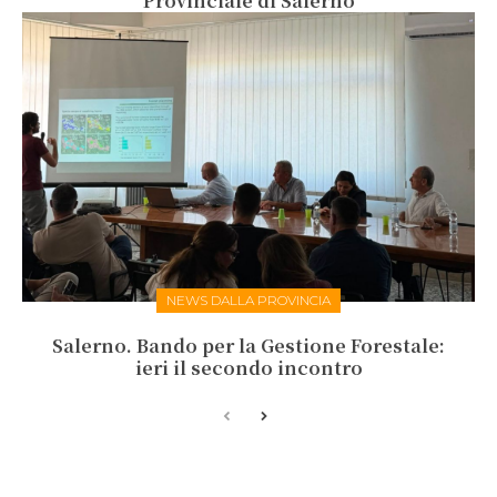
Provinciale di Salerno
NEWS DALLA PROVINCIA
Salerno. Bando per la Gestione Forestale:
ieri il secondo incontro