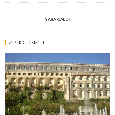
SARA GALDI
ARTICOLI SIMILI