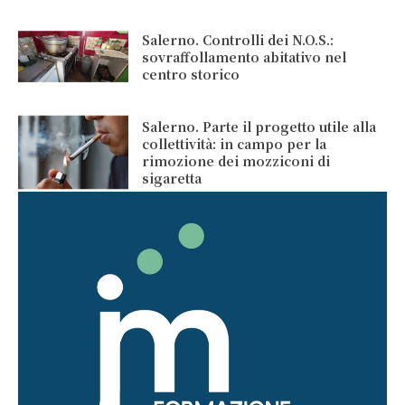
Salerno. Controlli dei N.O.S.:
sovraffollamento abitativo nel
centro storico
Salerno. Parte il progetto utile alla
collettività: in campo per la
rimozione dei mozziconi di
sigaretta