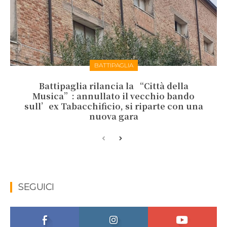
BATTIPAGLIA
Battipaglia rilancia la “Città della
Musica”: annullato il vecchio bando
sull’ex Tabacchificio, si riparte con una
nuova gara
SEGUICI