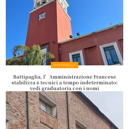
BATTIPAGLIA
Battipaglia, l’Amministrazione Francese
stabilizza 6 tecnici a tempo indeterminato:
vedi graduatoria con i nomi