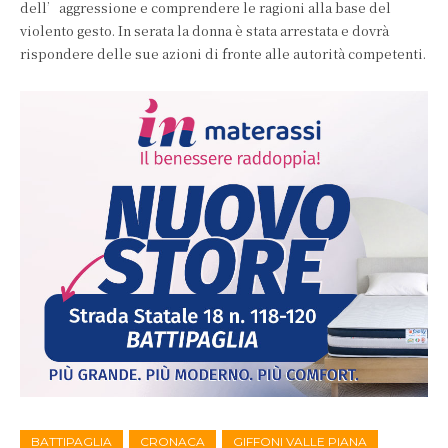
dell’aggressione e comprendere le ragioni alla base del
violento gesto. In serata la donna è stata arrestata e dovrà
rispondere delle sue azioni di fronte alle autorità competenti.
BATTIPAGLIA
CRONACA
GIFFONI VALLE PIANA