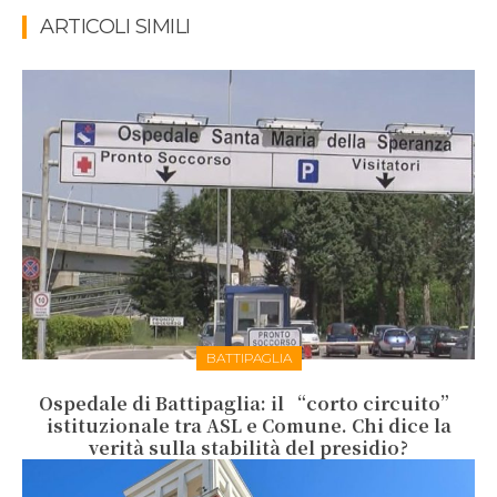
ARTICOLI SIMILI
BATTIPAGLIA
Ospedale di Battipaglia: il “corto circuito”
istituzionale tra ASL e Comune. Chi dice la
verità sulla stabilità del presidio?