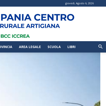
giovedì, Agosto 6, 2026
OVINCIA
AREA LEGALE
SCUOLA
LIBRI