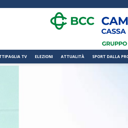
TTIPAGLIA TV
ELEZIONI
ATTUALITÀ
SPORT DALLA PR