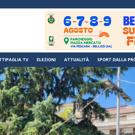
TTIPAGLIA TV
ELEZIONI
ATTUALITÀ
SPORT DALLA PR