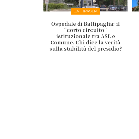
BATTIPAGLIA
Ospedale di Battipaglia: il
“corto circuito”
istituzionale tra ASL e
Comune. Chi dice la verità
sulla stabilità del presidio?