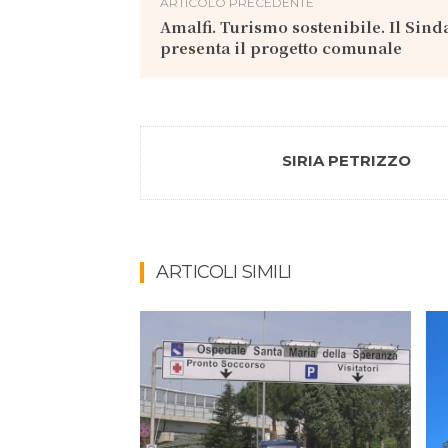
ARTICOLO PRECEDENTE
Amalfi. Turismo sostenibile. Il Sin
presenta il progetto comunale
SIRIA PETRIZZO
ARTICOLI SIMILI