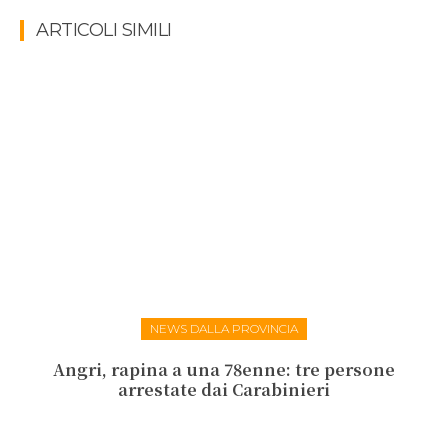
ARTICOLI SIMILI
NEWS DALLA PROVINCIA
Angri, rapina a una 78enne: tre persone
arrestate dai Carabinieri