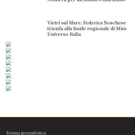
Vietri sul Mare. Federica Noschese
trionfa alla finale regionale di Miss
Universo Italia
Testata giornalistica