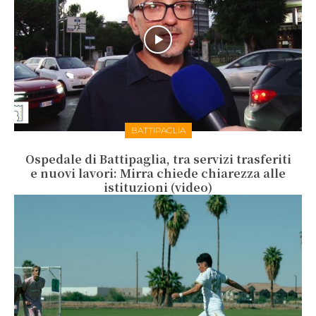
BATTIPAGLIA
Ospedale di Battipaglia, tra servizi trasferiti
e nuovi lavori: Mirra chiede chiarezza alle
istituzioni (video)