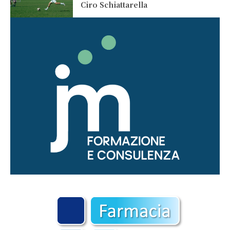
Ciro Schiattarella