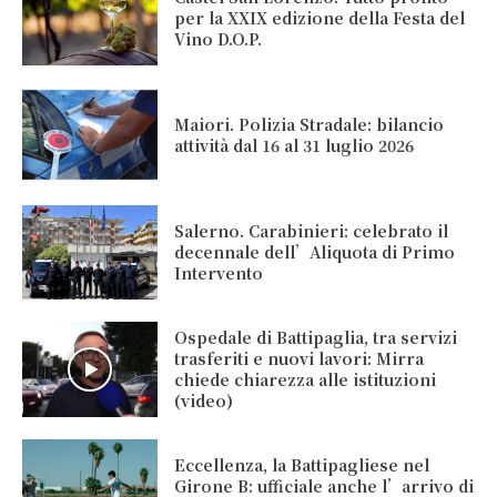
per la XXIX edizione della Festa del
Vino D.O.P.
Maiori. Polizia Stradale: bilancio
attività dal 16 al 31 luglio 2026
Salerno. Carabinieri: celebrato il
decennale dell’Aliquota di Primo
Intervento
Ospedale di Battipaglia, tra servizi
trasferiti e nuovi lavori: Mirra
chiede chiarezza alle istituzioni
(video)
Eccellenza, la Battipagliese nel
Girone B: ufficiale anche l’arrivo di