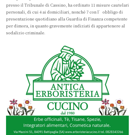
presso il Tribunale di Cassino, ha ordinato 11 misure cautelari
personali, di cui 4 ai domiciliari, nonché 7 con l’obbligo di
presentazione quotidiano alla Guardia di Finanza competente
per dimora, in quanto gravemente indiziati di appartenere al
sodalizio criminale.