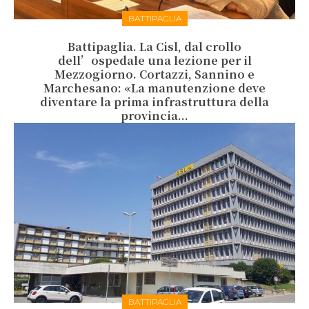
BATTIPAGLIA
Battipaglia. La Cisl, dal crollo
dell’ospedale una lezione per il
Mezzogiorno. Cortazzi, Sannino e
Marchesano: «La manutenzione deve
diventare la prima infrastruttura della
provincia...
BATTIPAGLIA