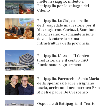
mette in viaggio, imbuto a
Battipaglia per le spiagge del
Cilento
Battipaglia. La Cisl, dal crollo
dell’ospedale una lezione per il
Mezzogiorno. Cortazzi, Sannino e
Marchesano: «La manutenzione
deve diventare la prima
infrastruttura della provincia...
Battipaglia. L’Asl: “Il Centro
trasfusionale e il centro TAO
funzionano regolarmente”
Battipaglia. Parrocchia Santa Maria
della Speranza: Padre Sirignano
lascia, arrivano il neo parroco Ezio
Miceli e padre De Crescenzo
Ospedale di Battipaglia: il “corto