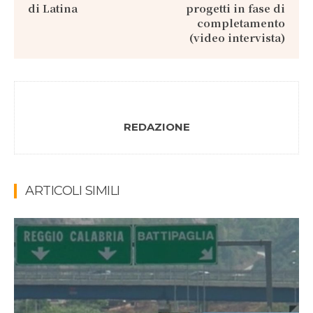
di Latina
progetti in fase di
completamento
(video intervista)
REDAZIONE
ARTICOLI SIMILI