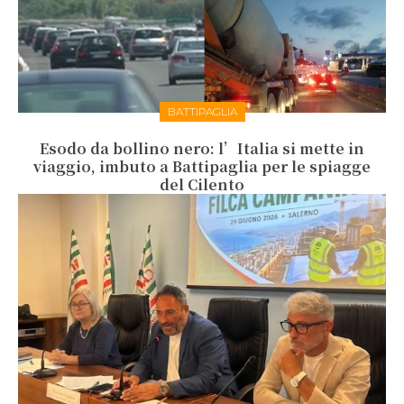
BATTIPAGLIA
Esodo da bollino nero: l’Italia si mette in
viaggio, imbuto a Battipaglia per le spiagge
del Cilento