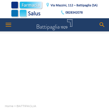
Home
BATTIPAGLIA