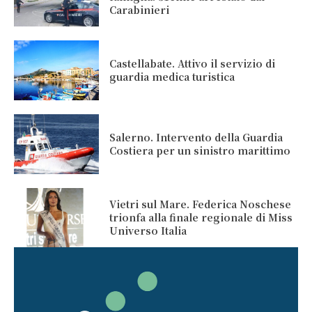
Carabinieri
Castellabate. Attivo il servizio di
guardia medica turistica
Salerno. Intervento della Guardia
Costiera per un sinistro marittimo
Vietri sul Mare. Federica Noschese
trionfa alla finale regionale di Miss
Universo Italia