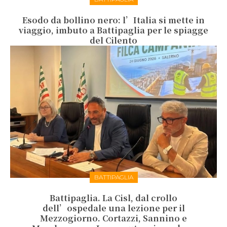
Esodo da bollino nero: l’Italia si mette in
viaggio, imbuto a Battipaglia per le spiagge
del Cilento
BATTIPAGLIA
Battipaglia. La Cisl, dal crollo
dell’ospedale una lezione per il
Mezzogiorno. Cortazzi, Sannino e