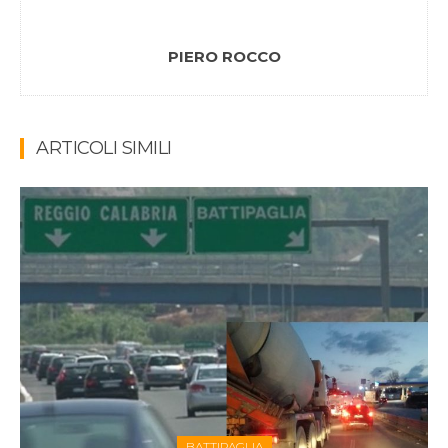
PIERO ROCCO
ARTICOLI SIMILI
BATTIPAGLIA