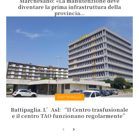
Marchesano: «La manutenzione deve
diventare la prima infrastruttura della
provincia...
BATTIPAGLIA
Battipaglia. L’Asl: “Il Centro trasfusionale
e il centro TAO funzionano regolarmente”