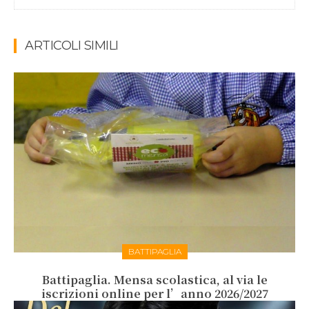
ARTICOLI SIMILI
BATTIPAGLIA
Battipaglia. Mensa scolastica, al via le
iscrizioni online per l’anno 2026/2027