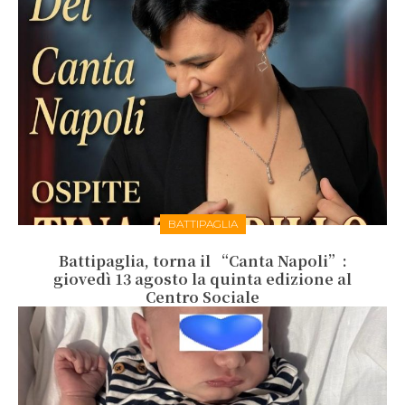
BATTIPAGLIA
Battipaglia, torna il “Canta Napoli”:
giovedì 13 agosto la quinta edizione al
Centro Sociale