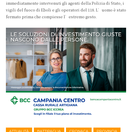
immediatamente intervenuti gli agenti della Polizia di Stato, i
vigili del fuoco di Eboli e gli operatori del 118. L’uomo è stato
fermato prima che compiesse l’estremo gesto.
ATTUALITÀ
BATTIPAGLIA
CRONACA
PROVINCIA