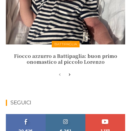
BATTIPAGLIA
Fiocco azzurro a Battipaglia: buon primo
onomastico al piccolo Lorenzo
SEGUICI