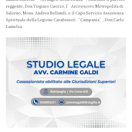
reggente, Don Virginio Cuozzo, l’Arcivescovo Metropolita di
Salerno, Mons. Andrea Bellandi, e il Capo Servizio Assistenza
Spirituale della Legione Carabinieri “Campania”, Don Carlo
Lamelza.