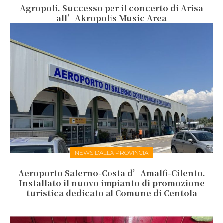
Agropoli. Successo per il concerto di Arisa
all’Akropolis Music Area
NEWS DALLA PROVINCIA
Aeroporto Salerno-Costa d’Amalfi-Cilento.
Installato il nuovo impianto di promozione
turistica dedicato al Comune di Centola