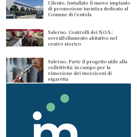
Cilento. Installato il nuovo impianto
di promozione turistica dedicato al
Comune di Centola
Salerno. Controlli dei N.O.S.:
sovraffollamento abitativo nel
centro storico
Salerno. Parte il progetto utile alla
collettività: in campo per la
rimozione dei mozziconi di
sigaretta