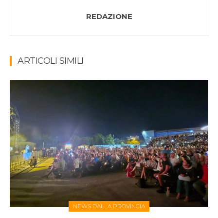
REDAZIONE
ARTICOLI SIMILI
NEWS DALLA PROVINCIA