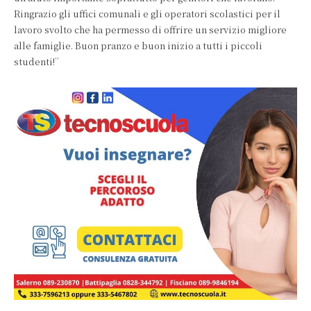
Ringrazio gli uffici comunali e gli operatori scolastici per il
lavoro svolto che ha permesso di offrire un servizio migliore
alle famiglie. Buon pranzo e buon inizio a tutti i piccoli
studenti!”