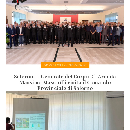
NEWS DALLA PROVINCIA
Salerno. Il Generale del Corpo D’Armata
Massimo Masciulli visita il Comando
Provinciale di Salerno