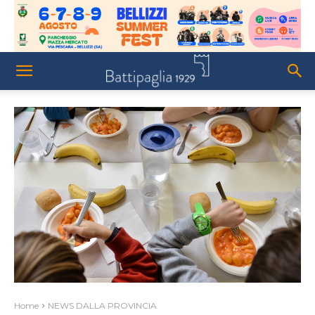
Home
NEWS DALLA PROVINCIA