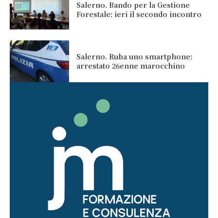
Salerno. Bando per la Gestione
Forestale: ieri il secondo incontro
Salerno. Ruba uno smartphone:
arrestato 26enne marocchino