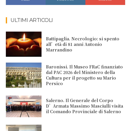
ULTIMI ARTICOLI
Battipaglia. Necrologio: si spento
all’età di 81 anni Antonio
Marrandino
Baronissi. Il Museo FRaC finanziato
dal PAC 2026 del Ministero della
Cultura per il progetto su Mario
Persico
Salerno. Il Generale del Corpo
D’Armata Massimo Masciulli visita
il Comando Provinciale di Salerno