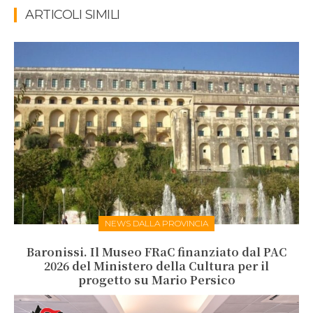
ARTICOLI SIMILI
NEWS DALLA PROVINCIA
Baronissi. Il Museo FRaC finanziato dal PAC
2026 del Ministero della Cultura per il
progetto su Mario Persico