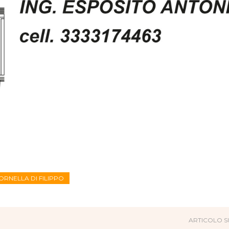
ORNELLA DI FILIPPO
ARTICOLO S