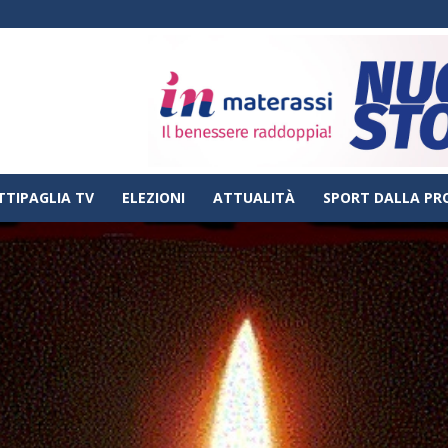
TTIPAGLIA TV
ELEZIONI
ATTUALITÀ
SPORT DALLA PR