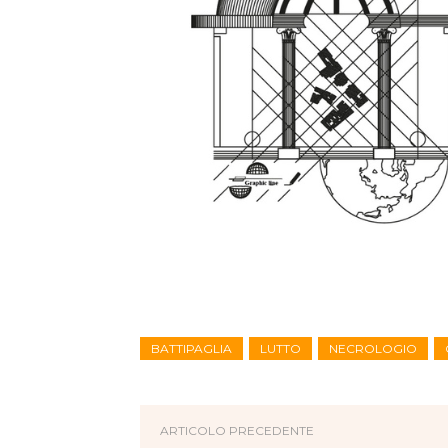
BATTIPAGLIA
LUTTO
NECROLOGIO
ARTICOLO PRECEDENTE