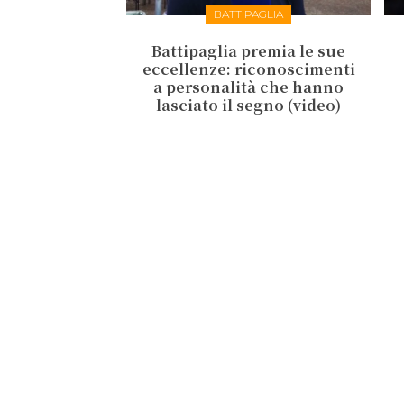
BATTIPAGLIA
Battipaglia premia le sue
eccellenze: riconoscimenti
a personalità che hanno
lasciato il segno (video)