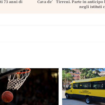
ti 73 anni di
Cava de’ Tirreni. Parte in anticipo
negli istituti