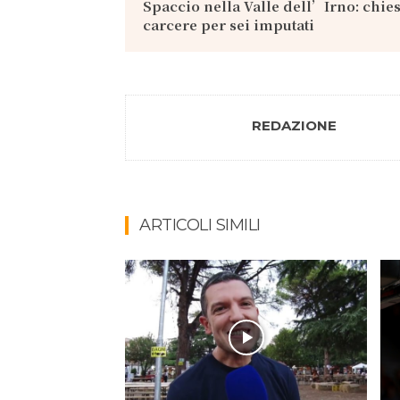
Spaccio nella Valle dell’Irno: chies
carcere per sei imputati
REDAZIONE
ARTICOLI SIMILI