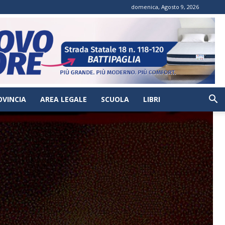
domenica, Agosto 9, 2026
OVINCIA
AREA LEGALE
SCUOLA
LIBRI