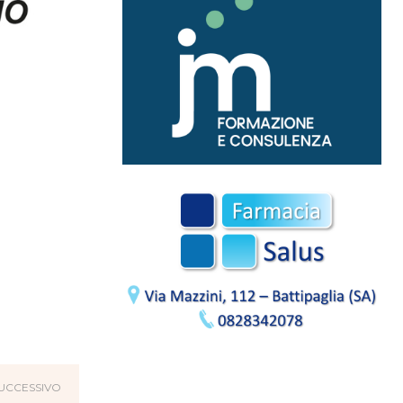
UCCESSIVO