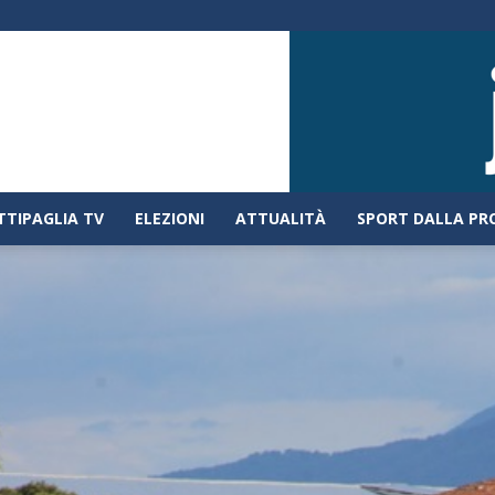
TTIPAGLIA TV
ELEZIONI
ATTUALITÀ
SPORT DALLA PR