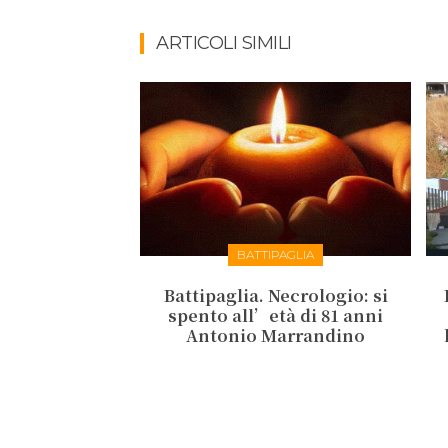
ARTICOLI SIMILI
BATTIPAGLIA
Battipaglia. Necrologio: si
spento all’età di 81 anni
Antonio Marrandino