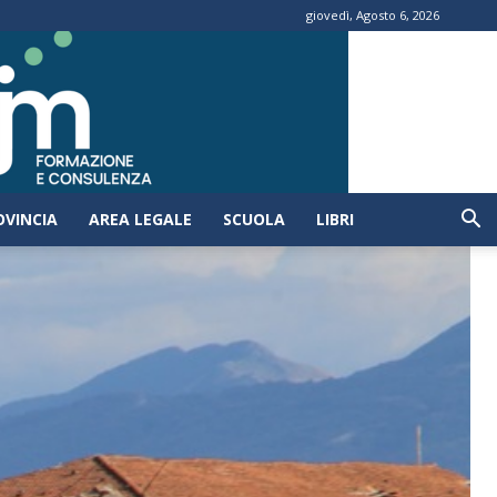
giovedì, Agosto 6, 2026
OVINCIA
AREA LEGALE
SCUOLA
LIBRI