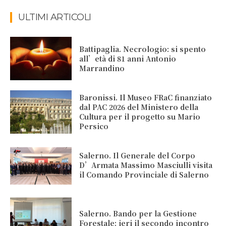
ULTIMI ARTICOLI
Battipaglia. Necrologio: si spento
all’età di 81 anni Antonio
Marrandino
Baronissi. Il Museo FRaC finanziato
dal PAC 2026 del Ministero della
Cultura per il progetto su Mario
Persico
Salerno. Il Generale del Corpo
D’Armata Massimo Masciulli visita
il Comando Provinciale di Salerno
Salerno. Bando per la Gestione
Forestale: ieri il secondo incontro