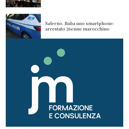
Salerno. Ruba uno smartphone:
arrestato 26enne marocchino