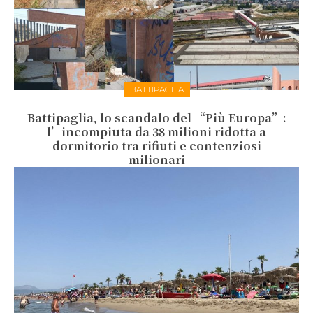
BATTIPAGLIA
Battipaglia, lo scandalo del “Più Europa”:
l’incompiuta da 38 milioni ridotta a
dormitorio tra rifiuti e contenziosi
milionari