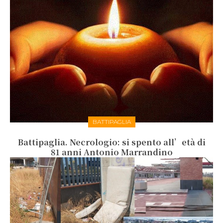
BATTIPAGLIA
Battipaglia. Necrologio: si spento all’età di
81 anni Antonio Marrandino