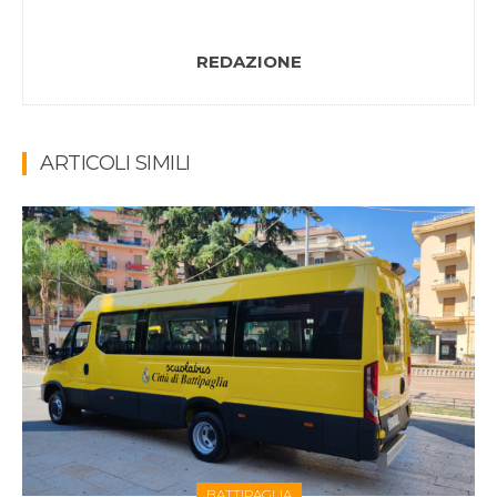
REDAZIONE
ARTICOLI SIMILI
BATTIPAGLIA