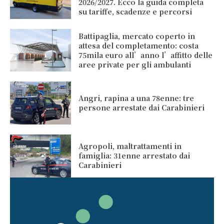
2026/2027. Ecco la guida completa
su tariffe, scadenze e percorsi
Battipaglia, mercato coperto in
attesa del completamento: costa
75mila euro all’anno l’affitto delle
aree private per gli ambulanti
Angri, rapina a una 78enne: tre
persone arrestate dai Carabinieri
Agropoli, maltrattamenti in
famiglia: 31enne arrestato dai
Carabinieri