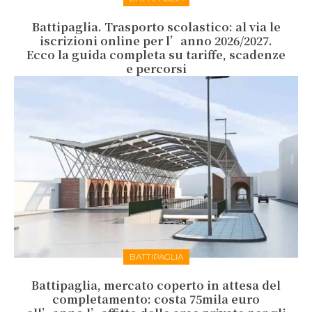
Battipaglia. Trasporto scolastico: al via le
iscrizioni online per l’anno 2026/2027.
Ecco la guida completa su tariffe, scadenze
e percorsi
BATTIPAGLIA
Battipaglia, mercato coperto in attesa del
completamento: costa 75mila euro