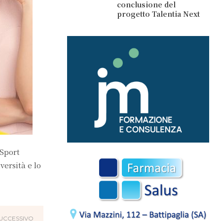
conclusione del
progetto Talentia Next
 Sport
versità e lo
UCCESSIVO