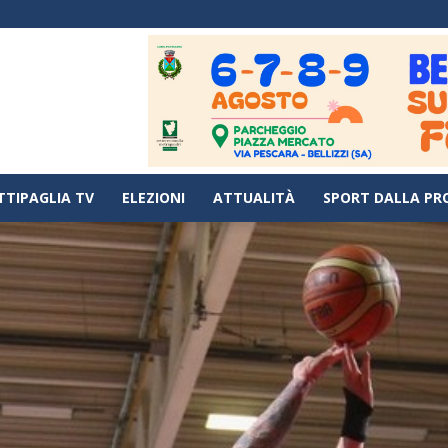
TTIPAGLIA TV
ELEZIONI
ATTUALITÀ
SPORT DALLA PR