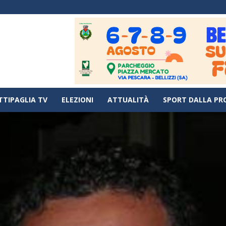
TTIPAGLIA TV
ELEZIONI
ATTUALITÀ
SPORT DALLA PR