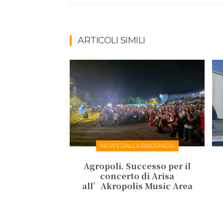
ARTICOLI SIMILI
NEWS DALLA PROVINCIA
Agropoli. Successo per il
concerto di Arisa
all’Akropolis Music Area