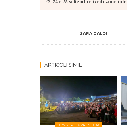
23, 24 e 25 settembre (vedi zone inte
SARA GALDI
ARTICOLI SIMILI
NEWS DALLA PROVINCIA