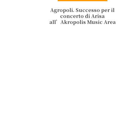
Agropoli. Successo per il
concerto di Arisa
all’Akropolis Music Area