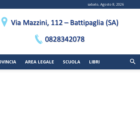
sabato, Agosto 8, 2026
OVINCIA
AREA LEGALE
SCUOLA
LIBRI