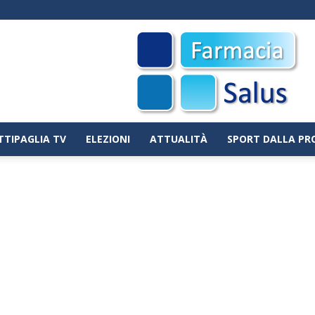
TTIPAGLIA TV
ELEZIONI
ATTUALITÀ
SPORT DALLA PR