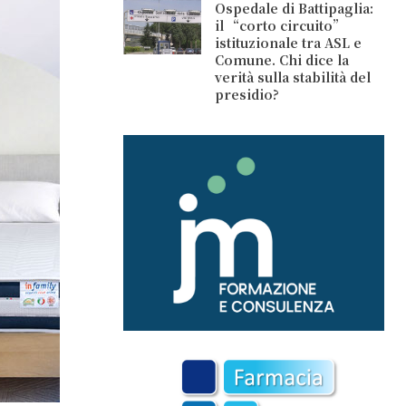
Ospedale di Battipaglia:
il “corto circuito”
istituzionale tra ASL e
Comune. Chi dice la
verità sulla stabilità del
presidio?