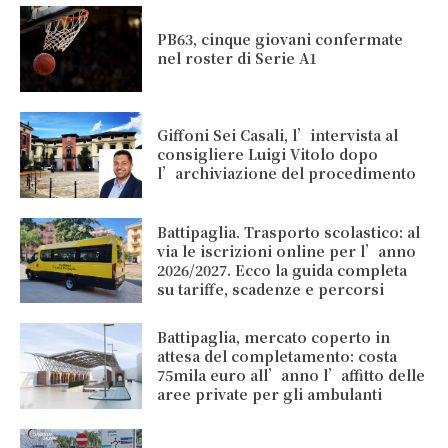
PB63, cinque giovani confermate
nel roster di Serie A1
Giffoni Sei Casali, l’intervista al
consigliere Luigi Vitolo dopo
l’archiviazione del procedimento
Battipaglia. Trasporto scolastico: al
via le iscrizioni online per l’anno
2026/2027. Ecco la guida completa
su tariffe, scadenze e percorsi
Battipaglia, mercato coperto in
attesa del completamento: costa
75mila euro all’anno l’affitto delle
aree private per gli ambulanti