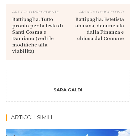
ARTICOLO PRECEDENTE
ARTICOLO SUCCESSIVO
Battipaglia. Tutto
Battipaglia. Estetista
pronto per la festa di
abusiva, denunciata
Santi Cosma e
dalla Finanza e
Damiano (vedi le
chiusa dal Comune
modifiche alla
viabilità)
SARA GALDI
ARTICOLI SIMILI