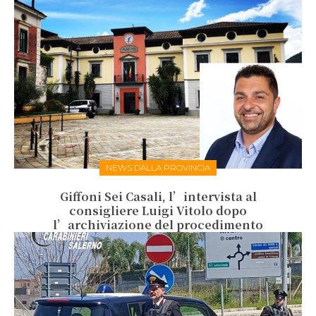
NEWS DALLA PROVINCIA
Giffoni Sei Casali, l’intervista al
consigliere Luigi Vitolo dopo
l’archiviazione del procedimento