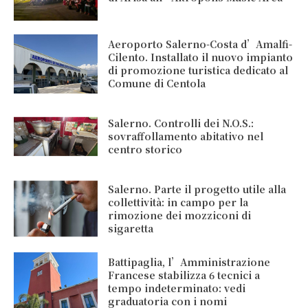
Aeroporto Salerno-Costa d’Amalfi-
Cilento. Installato il nuovo impianto
di promozione turistica dedicato al
Comune di Centola
Salerno. Controlli dei N.O.S.:
sovraffollamento abitativo nel
centro storico
Salerno. Parte il progetto utile alla
collettività: in campo per la
rimozione dei mozziconi di
sigaretta
Battipaglia, l’Amministrazione
Francese stabilizza 6 tecnici a
tempo indeterminato: vedi
graduatoria con i nomi