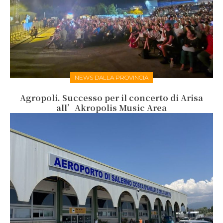
NEWS DALLA PROVINCIA
Agropoli. Successo per il concerto di Arisa
all’Akropolis Music Area