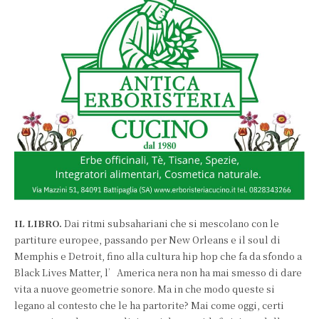
IL LIBRO.
Dai ritmi subsahariani che si mescolano con le
partiture europee, passando per New Orleans e il soul di
Memphis e Detroit, fino alla cultura hip hop che fa da sfondo a
Black Lives Matter, l’America nera non ha mai smesso di dare
vita a nuove geometrie sonore. Ma in che modo queste si
legano al contesto che le ha partorite? Mai come oggi, certi