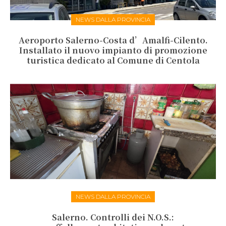
NEWS DALLA PROVINCIA
Aeroporto Salerno-Costa d’Amalfi-Cilento.
Installato il nuovo impianto di promozione
turistica dedicato al Comune di Centola
NEWS DALLA PROVINCIA
Salerno. Controlli dei N.O.S.: