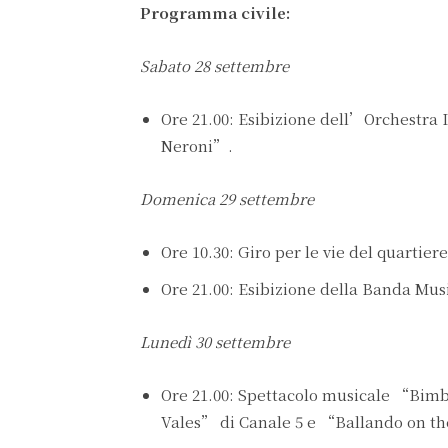
Programma civile:
Sabato 28 settembre
Ore 21.00: Esibizione dell’Orchestra
Neroni”.
Domenica 29 settembre
Ore 10.30: Giro per le vie del quartier
Ore 21.00: Esibizione della Banda Music
Lunedì 30 settembre
Ore 21.00: Spettacolo musicale “Bim
Vales” di Canale 5 e “Ballando on th