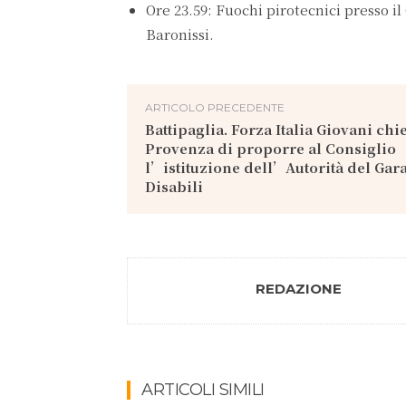
Ore 23.59: Fuochi pirotecnici presso i
Baronissi.
ARTICOLO PRECEDENTE
Battipaglia. Forza Italia Giovani chi
Provenza di proporre al Consiglio
l’istituzione dell’Autorità del Gar
Disabili
REDAZIONE
ARTICOLI SIMILI