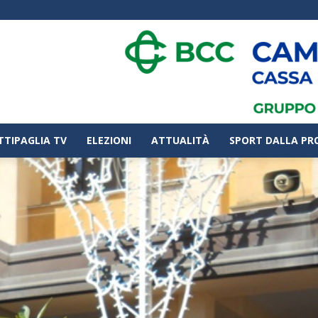
TTIPAGLIA TV
ELEZIONI
ATTUALITÀ
SPORT DALLA PR