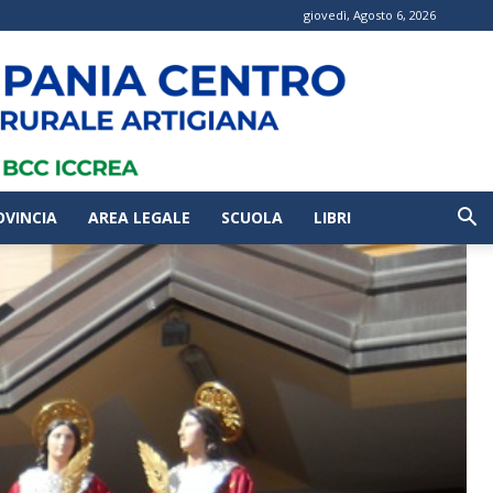
giovedì, Agosto 6, 2026
OVINCIA
AREA LEGALE
SCUOLA
LIBRI