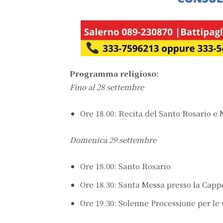
Programma religioso:
Fino al 28 settembre
Ore 18.00: Recita del Santo Rosario e
Domenica 29 settembre
Ore 18.00: Santo Rosario
Ore 18.30: Santa Messa presso la Cappe
Ore 19.30: Solenne Processione per le 