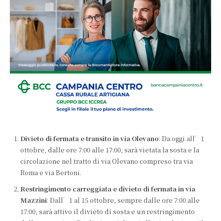
Divieto di fermata e transito in via Olevano
: Da oggi all’1
ottobre, dalle ore 7:00 alle 17:00, sarà vietata la sosta e la
circolazione nel tratto di via Olevano compreso tra via
Roma e via Bertoni.
Restringimento carreggiata e divieto di fermata in via
Mazzini
: Dall’1 al 15 ottobre, sempre dalle ore 7:00 alle
17:00, sarà attivo il divieto di sosta e un restringimento