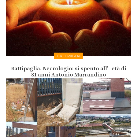
BATTIPAGLIA
Battipaglia. Necrologio: si spento all’età di
81 anni Antonio Marrandino