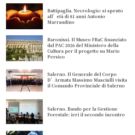
Battipaglia. Necrologio: si spento
all’età di 81 anni Antonio
Marrandino
Baronissi. Il Museo FRaC finanziato
dal PAC 2026 del Ministero della
Cultura per il progetto su Mario
Persico
Salerno. Il Generale del Corpo
D’Armata Massimo Masciulli visita
il Comando Provinciale di Salerno
Salerno. Bando per la Gestione
Forestale: ieri il secondo incontro