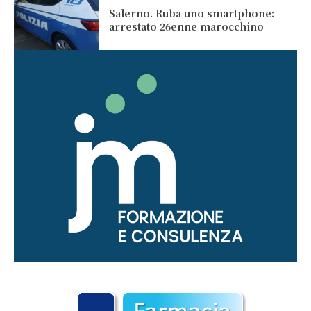
Salerno. Ruba uno smartphone:
arrestato 26enne marocchino