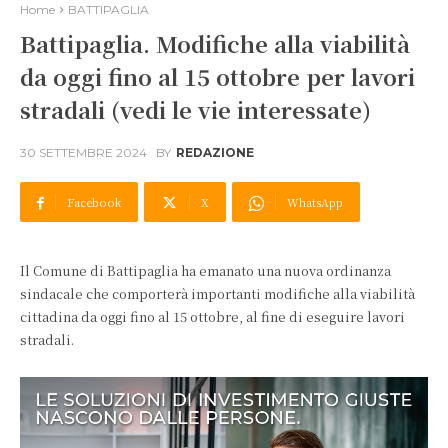
Home
BATTIPAGLIA
Battipaglia. Modifiche alla viabilità
da oggi fino al 15 ottobre per lavori
stradali (vedi le vie interessate)
30 SETTEMBRE 2024
BY
REDAZIONE
Facebook
X
WhatsApp
Il Comune di Battipaglia ha emanato una nuova ordinanza
sindacale che comporterà importanti modifiche alla viabilità
cittadina da oggi fino al 15 ottobre, al fine di eseguire lavori
stradali.