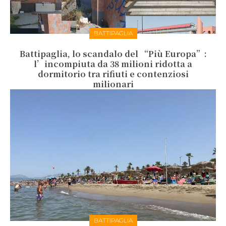
BATTIPAGLIA
Battipaglia, lo scandalo del “Più Europa”:
l’incompiuta da 38 milioni ridotta a
dormitorio tra rifiuti e contenziosi
milionari
BATTIPAGLIA