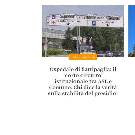
BATTIPAGLIA
Ospedale di Battipaglia: il
“corto circuito”
istituzionale tra ASL e
Comune. Chi dice la verità
sulla stabilità del presidio?