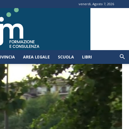
venerdì, Agosto 7, 2026
OVINCIA
AREA LEGALE
SCUOLA
LIBRI