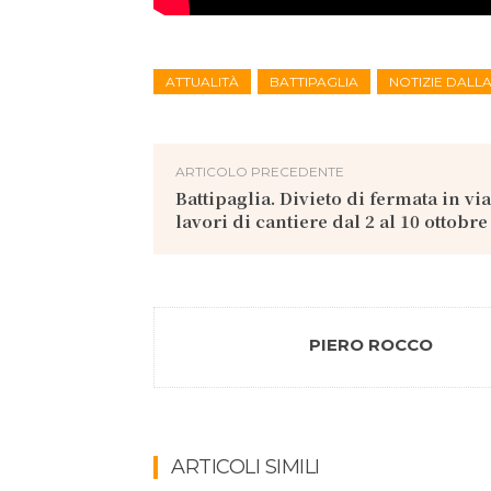
ATTUALITÀ
BATTIPAGLIA
NOTIZIE DALL
ARTICOLO PRECEDENTE
Battipaglia. Divieto di fermata in vi
lavori di cantiere dal 2 al 10 ottobre
PIERO ROCCO
ARTICOLI SIMILI