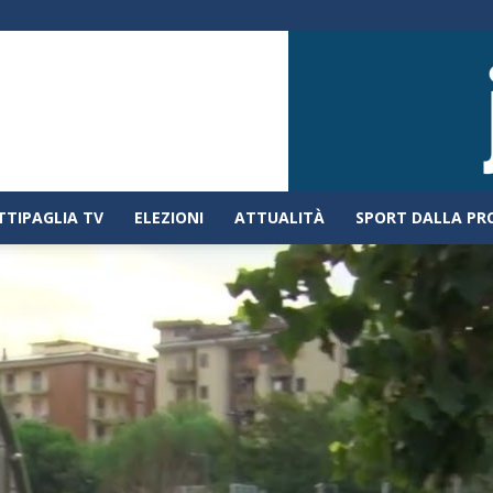
TTIPAGLIA TV
ELEZIONI
ATTUALITÀ
SPORT DALLA PR