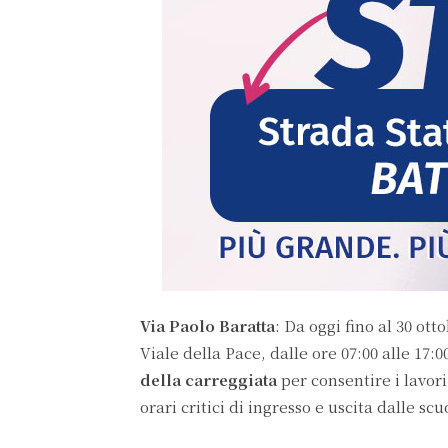
Via Paolo Baratta
: Da oggi fino al 30 ott
Viale della Pace, dalle ore 07:00 alle 17:
della carreggiata
per consentire i lavor
orari critici di ingresso e uscita dalle scu