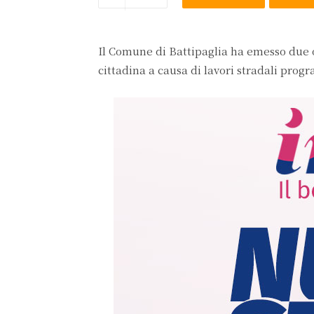
Il Comune di Battipaglia ha emesso due 
cittadina a causa di lavori stradali prog