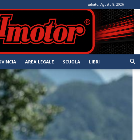
sabato, Agosto 8, 2026
OVINCIA
AREA LEGALE
SCUOLA
LIBRI