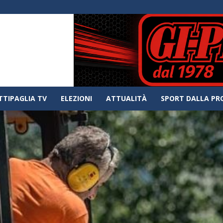
TTIPAGLIA TV
ELEZIONI
ATTUALITÀ
SPORT DALLA PR